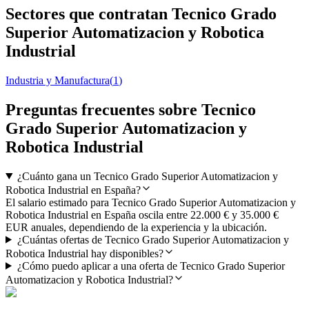
Sectores que contratan Tecnico Grado
Superior Automatizacion y Robotica
Industrial
Industria y Manufactura
(
1
)
Preguntas frecuentes sobre Tecnico
Grado Superior Automatizacion y
Robotica Industrial
¿Cuánto gana un Tecnico Grado Superior Automatizacion y
Robotica Industrial en España?
El salario estimado para Tecnico Grado Superior Automatizacion y
Robotica Industrial en España oscila entre 22.000 € y 35.000 €
EUR anuales, dependiendo de la experiencia y la ubicación.
¿Cuántas ofertas de Tecnico Grado Superior Automatizacion y
Robotica Industrial hay disponibles?
¿Cómo puedo aplicar a una oferta de Tecnico Grado Superior
Automatizacion y Robotica Industrial?