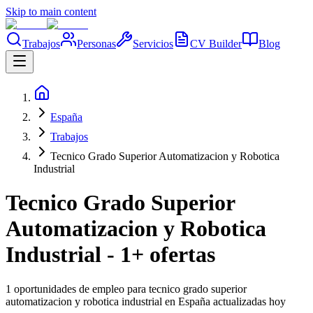
Skip to main content
Trabajos
Personas
Servicios
CV Builder
Blog
España
Trabajos
Tecnico Grado Superior Automatizacion y Robotica
Industrial
Tecnico Grado Superior
Automatizacion y Robotica
Industrial - 1+ ofertas
1 oportunidades de empleo para tecnico grado superior
automatizacion y robotica industrial en España actualizadas hoy