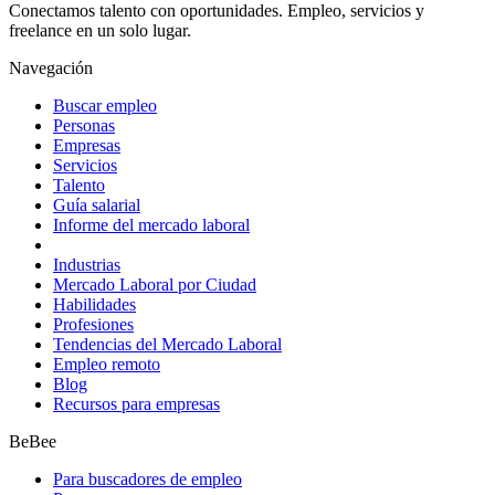
Conectamos talento con oportunidades. Empleo, servicios y
freelance en un solo lugar.
Navegación
Buscar empleo
Personas
Empresas
Servicios
Talento
Guía salarial
Informe del mercado laboral
Industrias
Mercado Laboral por Ciudad
Habilidades
Profesiones
Tendencias del Mercado Laboral
Empleo remoto
Blog
Recursos para empresas
BeBee
Para buscadores de empleo