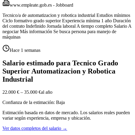
www.empleate.gob.es - Jobboard
Tecnico/a de automatizacion y robotica industrial Estudios mínimos
Ciclo formativo grado superior Experiencia mínima 1 año Duración
del contrato Indefinido Jornada laboral A tiempo completo Salario A
negociar Más información Se busca persona para manejo de
máquinas
Hace 1 semanas
Salario estimado para Tecnico Grado
Superior Automatizacion y Robotica
Industrial
22.000 €
–
35.000 €
al año
Confianza de la estimación: Baja
Estimación basada en datos de mercado. Los salarios reales pueden
variar según experiencia, empresa y ubicación.
Ver datos completos del salario
→