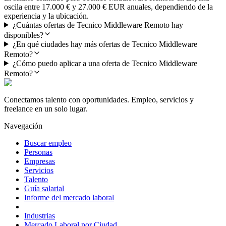
oscila entre 17.000 € y 27.000 € EUR anuales, dependiendo de la
experiencia y la ubicación.
¿Cuántas ofertas de Tecnico Middleware Remoto hay
disponibles?
¿En qué ciudades hay más ofertas de Tecnico Middleware
Remoto?
¿Cómo puedo aplicar a una oferta de Tecnico Middleware
Remoto?
Conectamos talento con oportunidades. Empleo, servicios y
freelance en un solo lugar.
Navegación
Buscar empleo
Personas
Empresas
Servicios
Talento
Guía salarial
Informe del mercado laboral
Industrias
Mercado Laboral por Ciudad