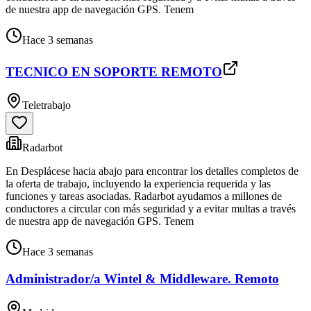
de nuestra app de navegación GPS. Tenem
Hace 3 semanas
TECNICO EN SOPORTE REMOTO
Teletrabajo
Radarbot
En Desplácese hacia abajo para encontrar los detalles completos de
la oferta de trabajo, incluyendo la experiencia requerida y las
funciones y tareas asociadas. Radarbot ayudamos a millones de
conductores a circular con más seguridad y a evitar multas a través
de nuestra app de navegación GPS. Tenem
Hace 3 semanas
Administrador/a Wintel & Middleware. Remoto