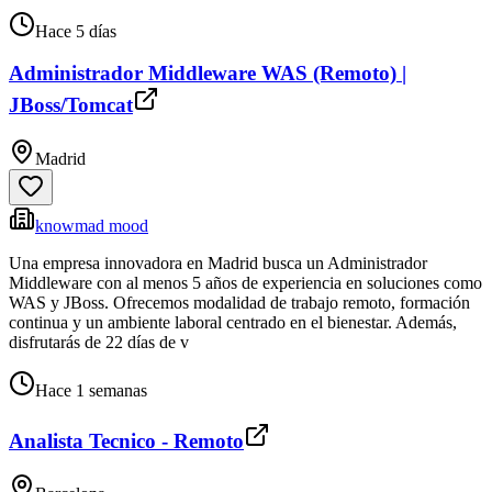
Hace 5 días
Administrador Middleware WAS (Remoto) |
JBoss/Tomcat
Madrid
knowmad mood
Una empresa innovadora en Madrid busca un Administrador
Middleware con al menos 5 años de experiencia en soluciones como
WAS y JBoss. Ofrecemos modalidad de trabajo remoto, formación
continua y un ambiente laboral centrado en el bienestar. Además,
disfrutarás de 22 días de v
Hace 1 semanas
Analista Tecnico - Remoto