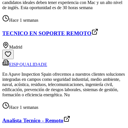
candidatos ideales deben tener experiencia con Mac y un alto nivel
de inglés. Esta oportunidad es de 30 horas semana
Hace 1 semanas
TECNICO EN SOPORTE REMOTO
Madrid
EISP QUALIDADE
En Apave Inspection Spain ofrecemos a nuestros clientes soluciones
integradas en campos como seguridad industrial, medio ambiente,
naval, acústica, residuos, telecomunicaciones, ingeniería civil,
edificación, prevención de riesgos laborales, sistemas de gestión,
formación o eficiencia energética. Nu
Hace 1 semanas
Analista Tecnico - Remoto