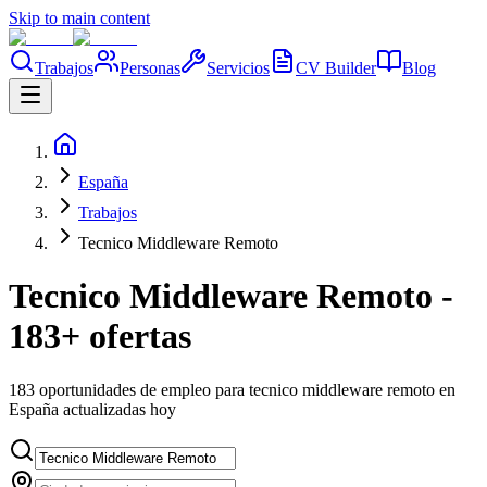
Skip to main content
Trabajos
Personas
Servicios
CV Builder
Blog
España
Trabajos
Tecnico Middleware Remoto
Tecnico Middleware Remoto -
183+ ofertas
183 oportunidades de empleo para tecnico middleware remoto en
España actualizadas hoy