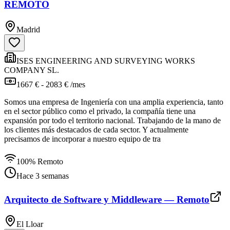
REMOTO
Madrid
ISES ENGINEERING AND SURVEYING WORKS
COMPANY SL.
1667 € - 2083 € /mes
Somos una empresa de Ingeniería con una amplia experiencia, tanto
en el sector público como el privado, la compañía tiene una
expansión por todo el territorio nacional. Trabajando de la mano de
los clientes más destacados de cada sector. Y actualmente
precisamos de incorporar a nuestro equipo de tra
100% Remoto
Hace 3 semanas
Arquitecto de Software y Middleware — Remoto
El Lloar