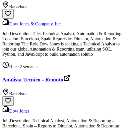
Barcelona
Dow Jones & Company, Inc.
Job Description Title: Technical Analyst, Automation & Reporting
Location: Barcelona, Spain Reports to: Director, Automation &
Reporting The Role Dow Jones is seeking a Technical Analyst to
join our global Automation & Reporting team, utilizing SQL,
Python, and JavaScript to build automation solutio
Hace 2 semanas
Analista Tecnico - Remoto
Barcelona
Dow Jones
Job Description Technical Analyst, Automation & Reporting –
Barcelona, Spain – Reports to Director, Automation & Reporting