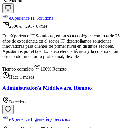
Madrid
eXperience IT Solutions
2500 € - 2917 € /mes
En eXperience IT Solutions , empresa tecnológica con más de 25
años de experiencia en el sector IT, desarrollamos soluciones
innovadoras para clientes de primer nivel en distintos sectores.
Apostamos por el talento, la excelencia técnica y la colaboración,
ofreciendo un entorno profesional, flexible
Tiempo completo
100% Remoto
Hace 1 meses
Administrador/a Middleware. Remoto
Barcelona
eXperience Ingeniería y Servicios