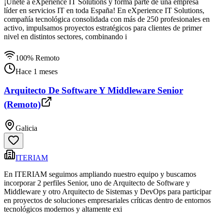
¡Únete a eXperience IT Solutions y forma parte de una empresa
líder en servicios IT en toda España! En eXperience IT Solutions,
compañía tecnológica consolidada con más de 250 profesionales en
activo, impulsamos proyectos estratégicos para clientes de primer
nivel en distintos sectores, combinando i
100% Remoto
Hace 1 meses
Arquitecto De Software Y Middleware Senior
(Remoto)
Galicia
ITERIAM
En ITERIAM seguimos ampliando nuestro equipo y buscamos
incorporar 2 perfiles Senior, uno de Arquitecto de Software y
Middleware y otro Arquitecto de Sistemas y DevOps para participar
en proyectos de soluciones empresariales críticas dentro de entornos
tecnológicos modernos y altamente exi