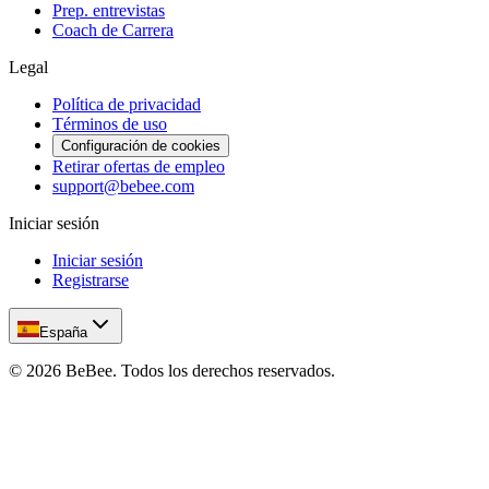
Prep. entrevistas
Coach de Carrera
Legal
Política de privacidad
Términos de uso
Configuración de cookies
Retirar ofertas de empleo
support@bebee.com
Iniciar sesión
Iniciar sesión
Registrarse
España
©
2026
BeBee.
Todos los derechos reservados.