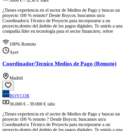
3000 € - 3250 € /mes
¿Tienes experiencia en el sector de Medios de Pago y buscas un
proyecto 100 % remoto? Desde Boycor, buscamos un/a
Coordinador/a Técnico de Proyecto para incorporarse a un
proyecto,dentro del ámbito de los pagos digitales. Te unirás a una
compañía líder en tecnología para el sector financiero, refere
100% Remoto
Ayer
Coordinador/Tecnico Medios de Pago (Remoto)
Madrid
BOYCOR
36.000 € - 39.000 € /año
¿Tienes experiencia en el sector de Medios de Pago y buscas un
proyecto 100 % remoto ? Desde Boycor, buscamos un/a
Coordinador/a Técnico de Proyecto para incorporarse a un
proyecto,dentro del ámbito de los pagos digitales. Te unirás a una