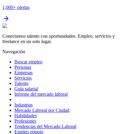
1,000+
ofertas
Conectamos talento con oportunidades. Empleo, servicios y
freelance en un solo lugar.
Navegación
Buscar empleo
Personas
Empresas
Servicios
Talento
Guía salarial
Informe del mercado laboral
Industrias
Mercado Laboral por Ciudad
Habilidades
Profesiones
Tendencias del Mercado Laboral
Empleo remoto