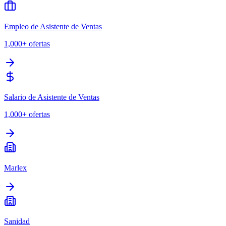
Empleo de Asistente de Ventas
1,000+
ofertas
Salario de Asistente de Ventas
1,000+
ofertas
Marlex
Sanidad