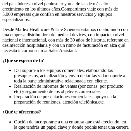
del país líderes a nivel peninsular y una de las de más alto
crecimiento en los últimos años.Compartimos viaje con más de
5.000 empresas que confían en nuestros servicios y equipos
especializados.
Desde Marlex Healthcare & Life Sciences estamos colaborando con
una empresa distribuidora de medical devices, con impacto a nivel
nacional e internacional, con más de 30 años de historia, referente en
desinfección hospitalaria y con un ritmo de facturación en alza qué
necesita incorporar un /a Sales Assistant.
¿Qué se espera de ti?
Dar soporte a los equipos comerciales, elaborando los
presupuestos, actualización y envío de tarifas y dar soporte a
toda la parte administrativa relacionada con cliente.
Realización de informes de ventas (por zonas, por producto,
etc) y seguimiento de los objetivos comerciales.
Preparación de presentaciones comerciales, apoyo en la
preparación de reuniones, atención telefónica,etc.
¿Qué te ofrecemos?
Opción de incorporarte a una empresa que está creciendo, en
la que tendrás un papel clave y donde podrás tener una carrera