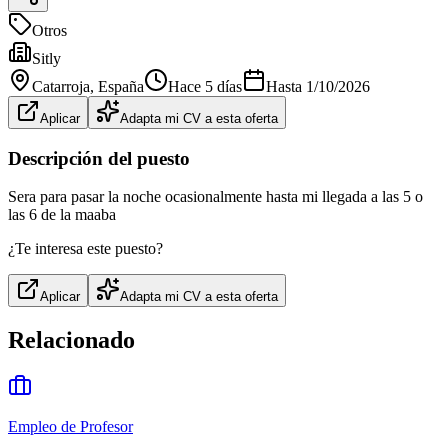
Otros
Sitly
Catarroja
, España
Hace 5 días
Hasta
1/10/2026
Aplicar
Adapta mi CV a esta oferta
Descripción del puesto
Sera para pasar la noche ocasionalmente hasta mi llegada a las 5 o
las 6 de la maaba
¿Te interesa este puesto?
Aplicar
Adapta mi CV a esta oferta
Relacionado
Empleo de Profesor