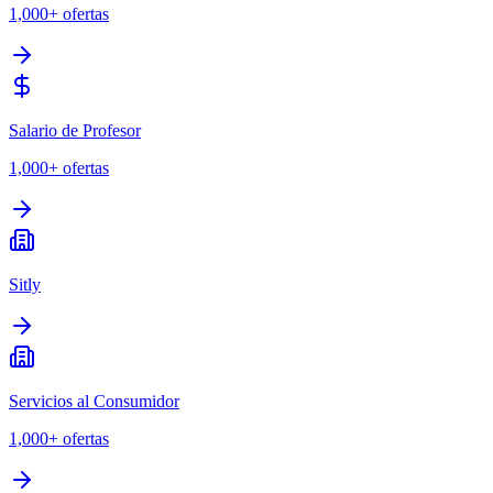
1,000+
ofertas
Salario de Profesor
1,000+
ofertas
Sitly
Servicios al Consumidor
1,000+
ofertas