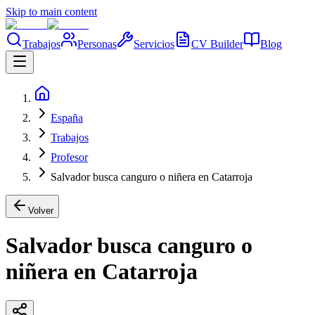
Skip to main content
Trabajos
Personas
Servicios
CV Builder
Blog
España
Trabajos
Profesor
Salvador busca canguro o niñera en Catarroja
Volver
Salvador busca canguro o
niñera en Catarroja