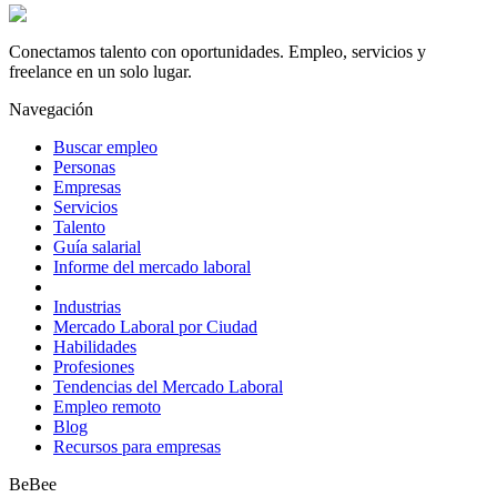
Conectamos talento con oportunidades. Empleo, servicios y
freelance en un solo lugar.
Navegación
Buscar empleo
Personas
Empresas
Servicios
Talento
Guía salarial
Informe del mercado laboral
Industrias
Mercado Laboral por Ciudad
Habilidades
Profesiones
Tendencias del Mercado Laboral
Empleo remoto
Blog
Recursos para empresas
BeBee