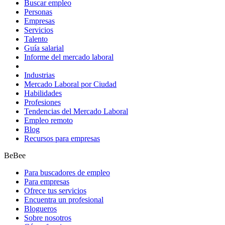
Buscar empleo
Personas
Empresas
Servicios
Talento
Guía salarial
Informe del mercado laboral
Industrias
Mercado Laboral por Ciudad
Habilidades
Profesiones
Tendencias del Mercado Laboral
Empleo remoto
Blog
Recursos para empresas
BeBee
Para buscadores de empleo
Para empresas
Ofrece tus servicios
Encuentra un profesional
Blogueros
Sobre nosotros