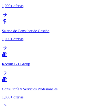
1,000+
ofertas
Salario de Consultor de Gestión
1,000+
ofertas
Recruit 121 Group
Consultoría y Servicios Profesionales
1,000+
ofertas