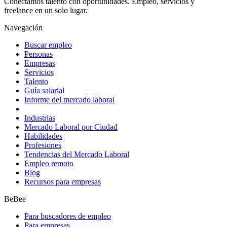
Conectamos talento con oportunidades. Empleo, servicios y
freelance en un solo lugar.
Navegación
Buscar empleo
Personas
Empresas
Servicios
Talento
Guía salarial
Informe del mercado laboral
Industrias
Mercado Laboral por Ciudad
Habilidades
Profesiones
Tendencias del Mercado Laboral
Empleo remoto
Blog
Recursos para empresas
BeBee
Para buscadores de empleo
Para empresas