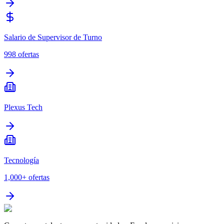
Salario de Supervisor de Turno
998
ofertas
Plexus Tech
Tecnología
1,000+
ofertas