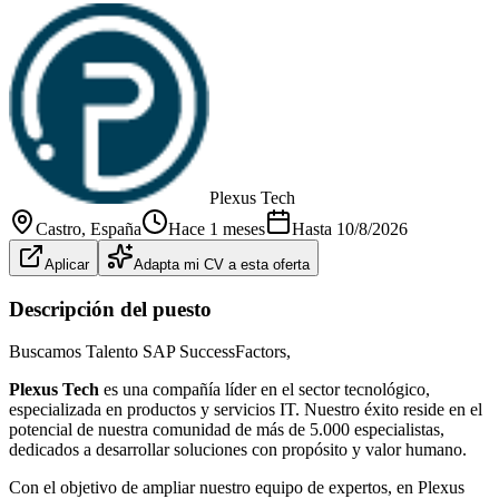
Plexus Tech
Castro
, España
Hace 1 meses
Hasta
10/8/2026
Aplicar
Adapta mi CV a esta oferta
Descripción del puesto
Buscamos Talento SAP SuccessFactors,
Plexus Tech
es una compañía líder en el sector tecnológico,
especializada en productos y servicios IT. Nuestro éxito reside en el
potencial de nuestra comunidad de más de 5.000 especialistas,
dedicados a desarrollar soluciones con propósito y valor humano.
Con el objetivo de ampliar nuestro equipo de expertos, en Plexus