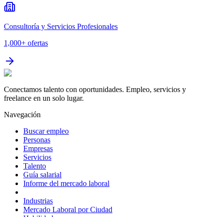
Consultoría y Servicios Profesionales
1,000+
ofertas
Conectamos talento con oportunidades. Empleo, servicios y
freelance en un solo lugar.
Navegación
Buscar empleo
Personas
Empresas
Servicios
Talento
Guía salarial
Informe del mercado laboral
Industrias
Mercado Laboral por Ciudad