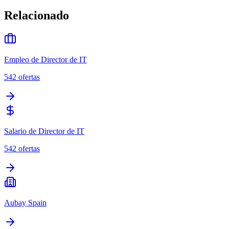
Relacionado
Empleo de Director de IT
542
ofertas
Salario de Director de IT
542
ofertas
Aubay Spain