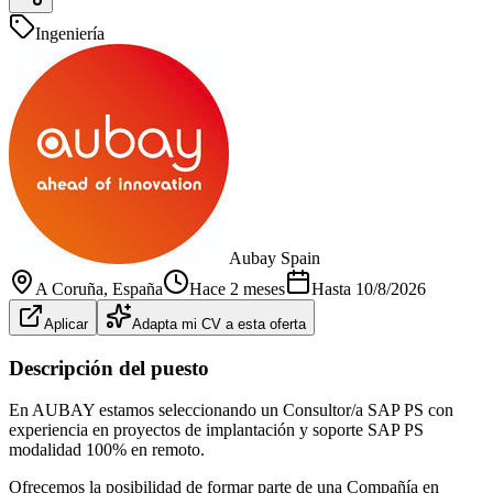
Ingeniería
Aubay Spain
A Coruña
, España
Hace 2 meses
Hasta
10/8/2026
Aplicar
Adapta mi CV a esta oferta
Descripción del puesto
En AUBAY estamos seleccionando un Consultor/a SAP PS con
experiencia en proyectos de implantación y soporte SAP PS
modalidad 100% en remoto.
Ofrecemos la posibilidad de formar parte de una Compañía en