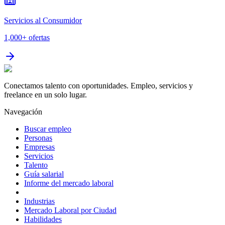
Servicios al Consumidor
1,000+
ofertas
Conectamos talento con oportunidades. Empleo, servicios y
freelance en un solo lugar.
Navegación
Buscar empleo
Personas
Empresas
Servicios
Talento
Guía salarial
Informe del mercado laboral
Industrias
Mercado Laboral por Ciudad
Habilidades