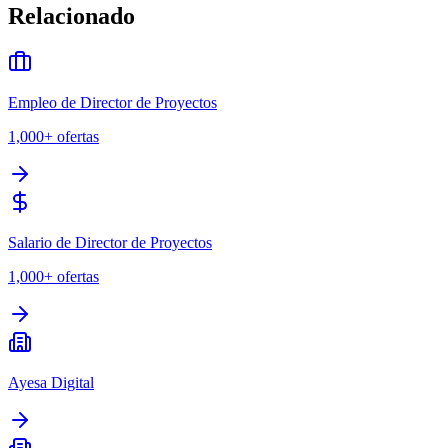
Relacionado
Empleo de Director de Proyectos
1,000+
ofertas
Salario de Director de Proyectos
1,000+
ofertas
Ayesa Digital