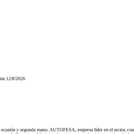
sta
12/8/2026
 ocasión y segunda mano; AUTOFESA, empresa líder en el sector, con m