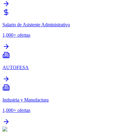
Salario de Asistente Administrativo
1,000+
ofertas
AUTOFESA
Industria y Manufactura
1,000+
ofertas