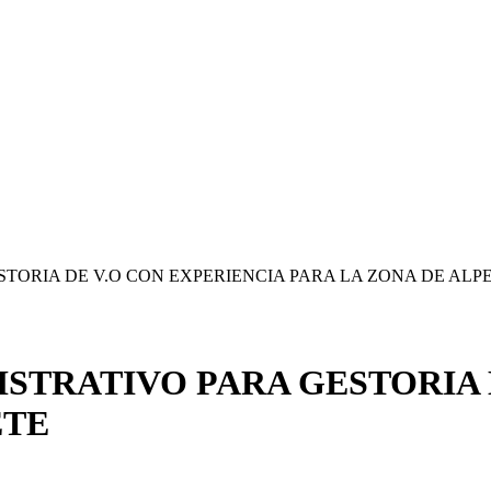
STORIA DE V.O CON EXPERIENCIA PARA LA ZONA DE ALP
ISTRATIVO PARA GESTORIA 
ETE