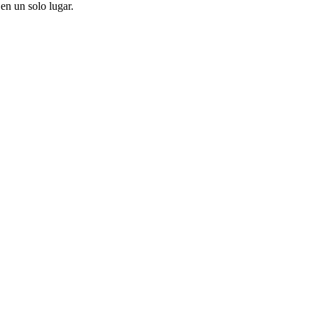
en un solo lugar.