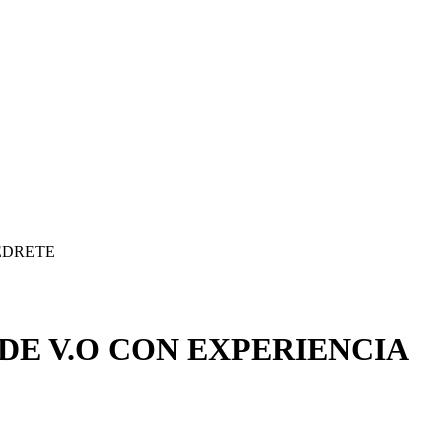
EDRETE
DE V.O CON EXPERIENCIA