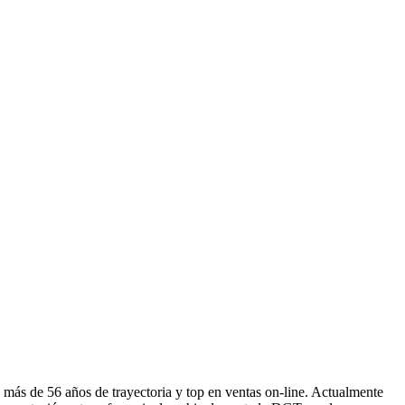
ás de 56 años de trayectoria y top en ventas on-line. Actualmente