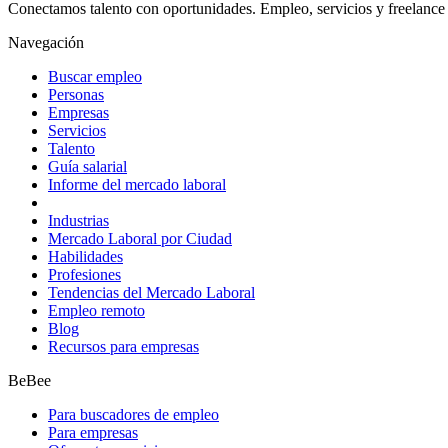
Conectamos talento con oportunidades. Empleo, servicios y freelance 
Navegación
Buscar empleo
Personas
Empresas
Servicios
Talento
Guía salarial
Informe del mercado laboral
Industrias
Mercado Laboral por Ciudad
Habilidades
Profesiones
Tendencias del Mercado Laboral
Empleo remoto
Blog
Recursos para empresas
BeBee
Para buscadores de empleo
Para empresas