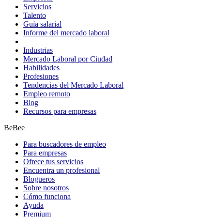
Servicios
Talento
Guía salarial
Informe del mercado laboral
Industrias
Mercado Laboral por Ciudad
Habilidades
Profesiones
Tendencias del Mercado Laboral
Empleo remoto
Blog
Recursos para empresas
BeBee
Para buscadores de empleo
Para empresas
Ofrece tus servicios
Encuentra un profesional
Blogueros
Sobre nosotros
Cómo funciona
Ayuda
Premium