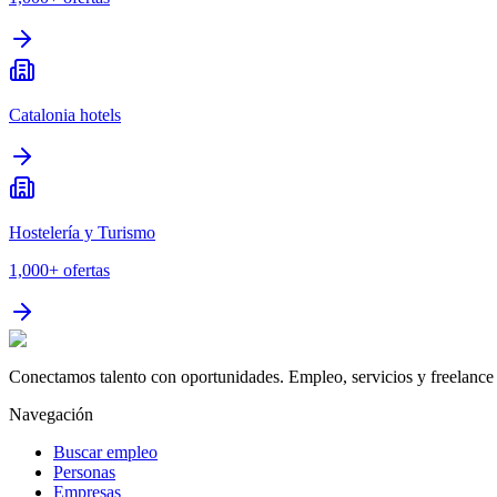
Catalonia hotels
Hostelería y Turismo
1,000+
ofertas
Conectamos talento con oportunidades. Empleo, servicios y freelance 
Navegación
Buscar empleo
Personas
Empresas