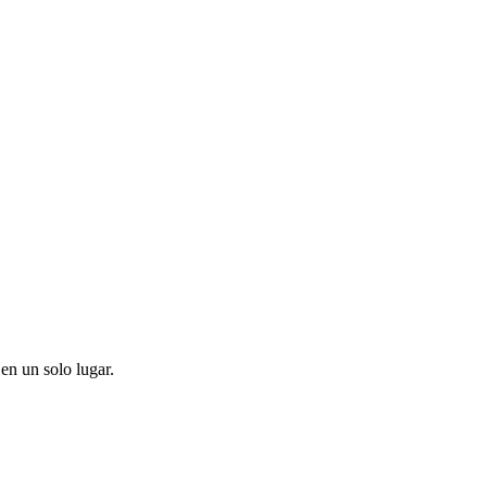
en un solo lugar.