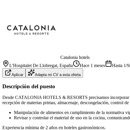
Catalonia hotels
L'Hospitalet De Llobregat
, España
Hace 1 meses
Hasta
1/9
Aplicar
Adapta mi CV a esta oferta
Descripción del puesto
Desde CATALONIA HOTELS & RESORTS precisamos incorporar un
recepción de materias primas, almacenaje, descongelación, control de
Manipulación de alimentos en cumplimiento de la normativa vi
Revisar y controlar el material de uso en la cocina, comunicando
Experiencia mínima de 2 años en hoteles gastronómicos.