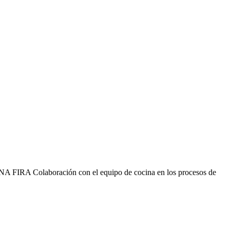
 Colaboración con el equipo de cocina en los procesos de