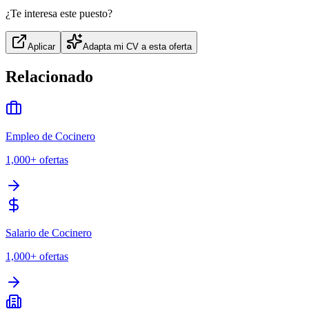
¿Te interesa este puesto?
Aplicar
Adapta mi CV a esta oferta
Relacionado
Empleo de Cocinero
1,000+
ofertas
Salario de Cocinero
1,000+
ofertas