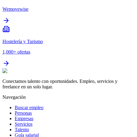
Wemovewise
Hostelería y Turismo
1,000+
ofertas
Conectamos talento con oportunidades. Empleo, servicios y
freelance en un solo lugar.
Navegación
Buscar empleo
Personas
Empresas
Servicios
Talento
Guía salarial