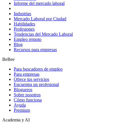
Informe del mercado laboral
Industrias
Mercado Laboral por Ciudad
Habilidades
Profesiones
Tendencias del Mercado Laboral
Empleo remoto
Blog
Recursos para empresas
BeBee
Para buscadores de empleo
Para empresas
Ofrece tus servicios
Encuentra un profesional
Blogueros
Sobre nosotros
Cómo funciona
Ayuda
Premium
Academia y AI