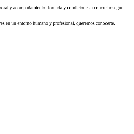
laboral y acompañamiento. Jornada y condiciones a concretar según
ores en un entorno humano y profesional, queremos conocerte.