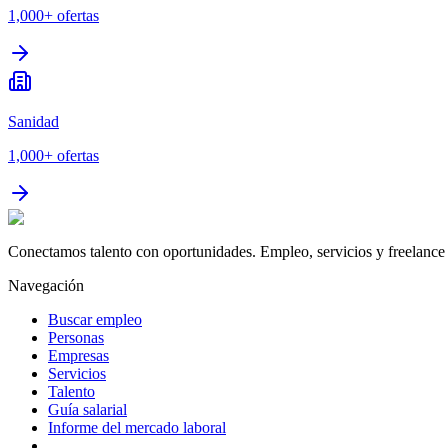
1,000+
ofertas
Sanidad
1,000+
ofertas
Conectamos talento con oportunidades. Empleo, servicios y freelance 
Navegación
Buscar empleo
Personas
Empresas
Servicios
Talento
Guía salarial
Informe del mercado laboral