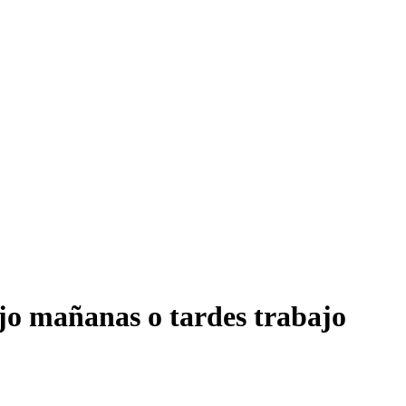
ajo mañanas o tardes trabajo