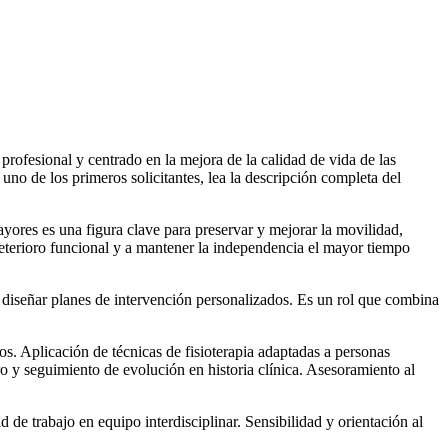
profesional y centrado en la mejora de la calidad de vida de las
no de los primeros solicitantes, lea la descripción completa del
yores es una figura clave para preservar y mejorar la movilidad,
 deterioro funcional y a mantener la independencia el mayor tiempo
y diseñar planes de intervención personalizados. Es un rol que combina
os. Aplicación de técnicas de fisioterapia adaptadas a personas
 y seguimiento de evolución en historia clínica. Asesoramiento al
 de trabajo en equipo interdisciplinar. Sensibilidad y orientación al