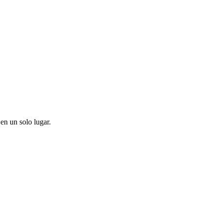
en un solo lugar.