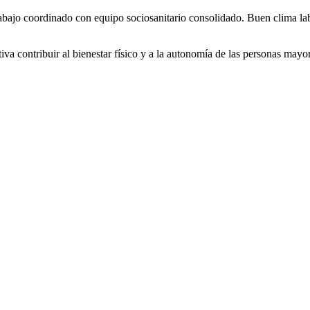
Trabajo coordinado con equipo sociosanitario consolidado. Buen clima 
va contribuir al bienestar físico y a la autonomía de las personas may