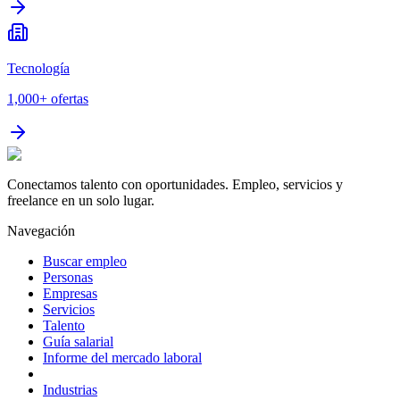
Tecnología
1,000+
ofertas
Conectamos talento con oportunidades. Empleo, servicios y
freelance en un solo lugar.
Navegación
Buscar empleo
Personas
Empresas
Servicios
Talento
Guía salarial
Informe del mercado laboral
Industrias