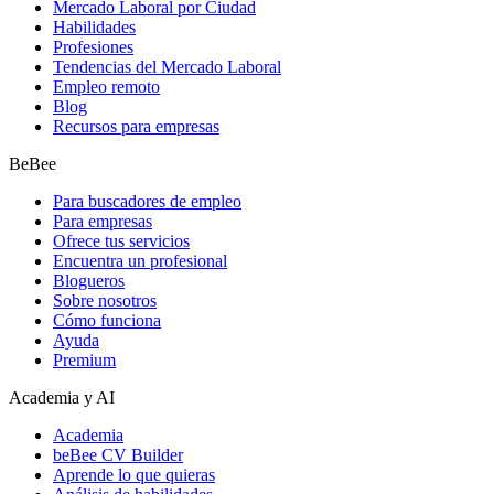
Mercado Laboral por Ciudad
Habilidades
Profesiones
Tendencias del Mercado Laboral
Empleo remoto
Blog
Recursos para empresas
BeBee
Para buscadores de empleo
Para empresas
Ofrece tus servicios
Encuentra un profesional
Blogueros
Sobre nosotros
Cómo funciona
Ayuda
Premium
Academia y AI
Academia
beBee CV Builder
Aprende lo que quieras