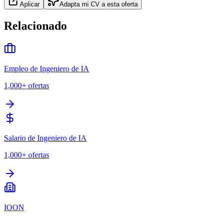
Aplicar
Adapta mi CV a esta oferta
Relacionado
Empleo de Ingeniero de IA
1,000+
ofertas
Salario de Ingeniero de IA
1,000+
ofertas
IOON