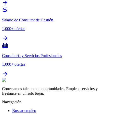
Salario de Consultor de Gestión
1,000+
ofertas
Consultoría y Servicios Profesionales
1,000+
ofertas
Conectamos talento con oportunidades. Empleo, servicios y
freelance en un solo lugar.
Navegación
Buscar empleo