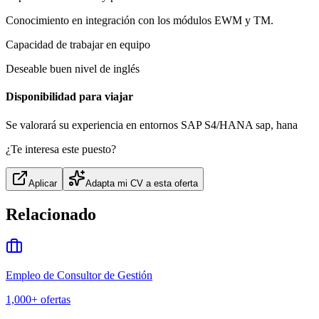
Conocimiento en integración con los módulos EWM y TM.
Capacidad de trabajar en equipo
Deseable buen nivel de inglés
Disponibilidad para viajar
Se valorará su experiencia en entornos SAP S4/HANA sap, hana
¿Te interesa este puesto?
Aplicar
Adapta mi CV a esta oferta
Relacionado
Empleo de Consultor de Gestión
1,000+
ofertas