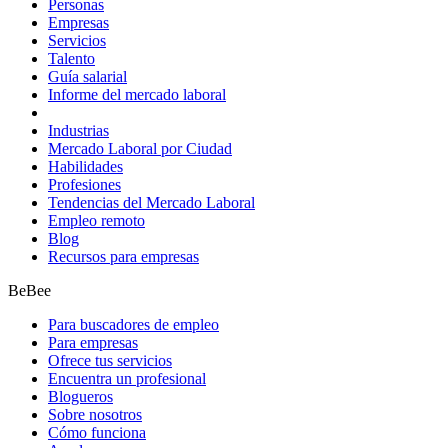
Personas
Empresas
Servicios
Talento
Guía salarial
Informe del mercado laboral
Industrias
Mercado Laboral por Ciudad
Habilidades
Profesiones
Tendencias del Mercado Laboral
Empleo remoto
Blog
Recursos para empresas
BeBee
Para buscadores de empleo
Para empresas
Ofrece tus servicios
Encuentra un profesional
Blogueros
Sobre nosotros
Cómo funciona