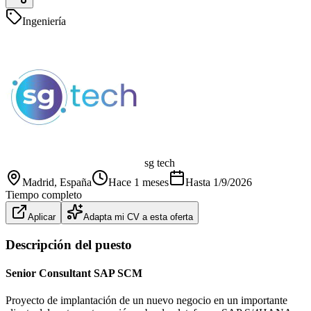
Ingeniería
sg tech
Madrid
, España
Hace 1 meses
Hasta
1/9/2026
Tiempo completo
Aplicar
Adapta mi CV a esta oferta
Descripción del puesto
Senior Consultant SAP SCM
Proyecto de implantación de un nuevo negocio en un importante