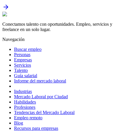
Conectamos talento con oportunidades. Empleo, servicios y
freelance en un solo lugar.
Navegación
Buscar empleo
Personas
Empresas
Servicios
Talento
Guía salarial
Informe del mercado laboral
Industrias
Mercado Laboral por Ciudad
Habilidades
Profesiones
Tendencias del Mercado Laboral
Empleo remoto
Blog
Recursos para empresas