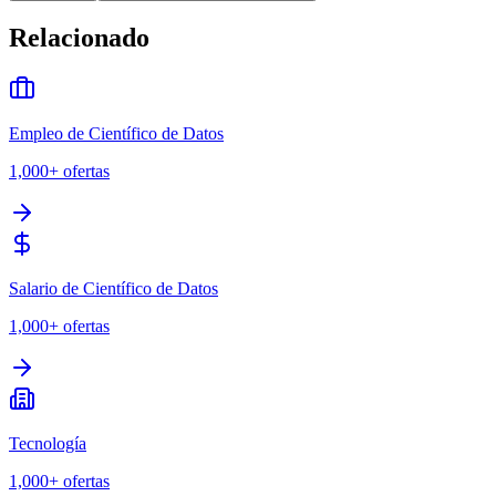
Relacionado
Empleo de Científico de Datos
1,000+
ofertas
Salario de Científico de Datos
1,000+
ofertas
Tecnología
1,000+
ofertas