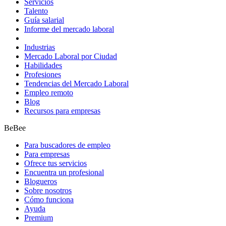
Servicios
Talento
Guía salarial
Informe del mercado laboral
Industrias
Mercado Laboral por Ciudad
Habilidades
Profesiones
Tendencias del Mercado Laboral
Empleo remoto
Blog
Recursos para empresas
BeBee
Para buscadores de empleo
Para empresas
Ofrece tus servicios
Encuentra un profesional
Blogueros
Sobre nosotros
Cómo funciona
Ayuda
Premium