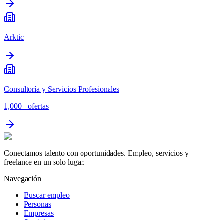
Arktic
Consultoría y Servicios Profesionales
1,000+
ofertas
Conectamos talento con oportunidades. Empleo, servicios y
freelance en un solo lugar.
Navegación
Buscar empleo
Personas
Empresas