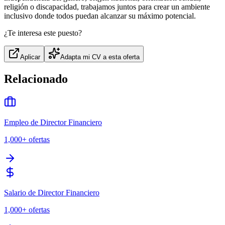
religión o discapacidad, trabajamos juntos para crear un ambiente
inclusivo donde todos puedan alcanzar su máximo potencial.
¿Te interesa este puesto?
Aplicar
Adapta mi CV a esta oferta
Relacionado
Empleo de Director Financiero
1,000+
ofertas
Salario de Director Financiero
1,000+
ofertas