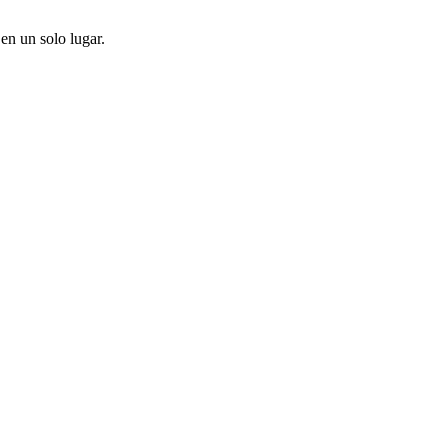
en un solo lugar.