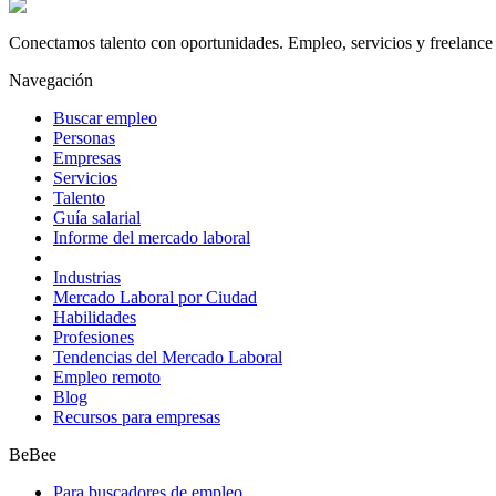
Conectamos talento con oportunidades. Empleo, servicios y freelance 
Navegación
Buscar empleo
Personas
Empresas
Servicios
Talento
Guía salarial
Informe del mercado laboral
Industrias
Mercado Laboral por Ciudad
Habilidades
Profesiones
Tendencias del Mercado Laboral
Empleo remoto
Blog
Recursos para empresas
BeBee
Para buscadores de empleo