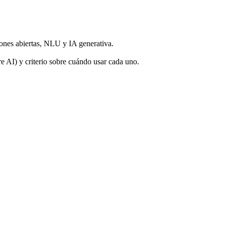
iones abiertas, NLU y IA generativa.
I) y criterio sobre cuándo usar cada uno.