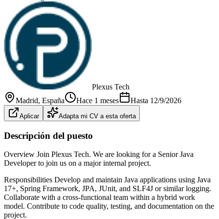
Plexus Tech
Madrid
, España
Hace 1 meses
Hasta
12/9/2026
Aplicar
Adapta mi CV a esta oferta
Descripción del puesto
Overview Join Plexus Tech. We are looking for a Senior Java
Developer to join us on a major internal project.
Responsibilities Develop and maintain Java applications using Java
17+, Spring Framework, JPA, JUnit, and SLF4J or similar logging.
Collaborate with a cross-functional team within a hybrid work
model. Contribute to code quality, testing, and documentation on the
project.