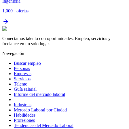
Ingeniería
1,000+
ofertas
Conectamos talento con oportunidades. Empleo, servicios y
freelance en un solo lugar.
Navegación
Buscar empleo
Personas
Empresas
Servicios
Talento
Guía salarial
Informe del mercado laboral
Industrias
Mercado Laboral por Ciudad
Habilidades
Profesiones
Tendencias del Mercado Laboral