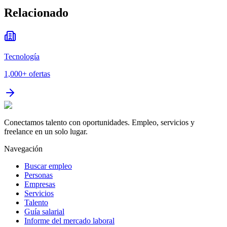
Relacionado
Tecnología
1,000+
ofertas
Conectamos talento con oportunidades. Empleo, servicios y
freelance en un solo lugar.
Navegación
Buscar empleo
Personas
Empresas
Servicios
Talento
Guía salarial
Informe del mercado laboral