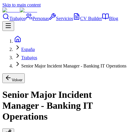
Skip to main content
Trabajos
Personas
Servicios
CV Builder
Blog
España
Trabajos
Senior Major Incident Manager - Banking IT Operations
Volver
Senior Major Incident
Manager - Banking IT
Operations