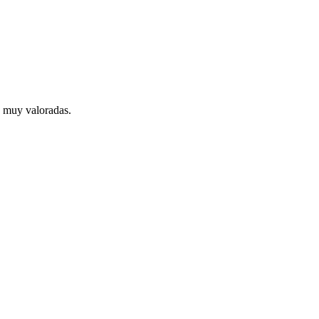
n muy valoradas.