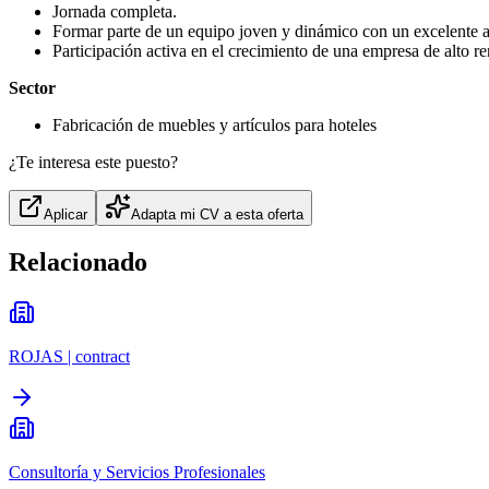
Jornada completa.
Formar parte de un equipo joven y dinámico con un excelente a
Participación activa en el crecimiento de una empresa de alto r
Sector
Fabricación de muebles y artículos para hoteles
¿Te interesa este puesto?
Aplicar
Adapta mi CV a esta oferta
Relacionado
ROJAS | contract
Consultoría y Servicios Profesionales