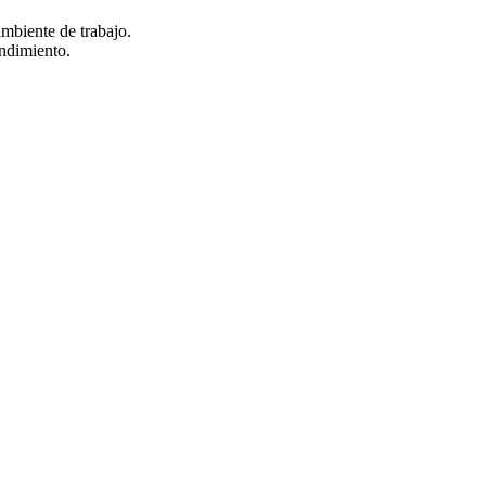
mbiente de trabajo.
endimiento.