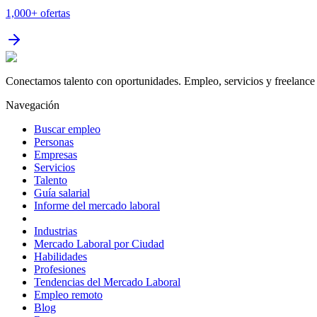
1,000+
ofertas
Conectamos talento con oportunidades. Empleo, servicios y freelance 
Navegación
Buscar empleo
Personas
Empresas
Servicios
Talento
Guía salarial
Informe del mercado laboral
Industrias
Mercado Laboral por Ciudad
Habilidades
Profesiones
Tendencias del Mercado Laboral
Empleo remoto
Blog