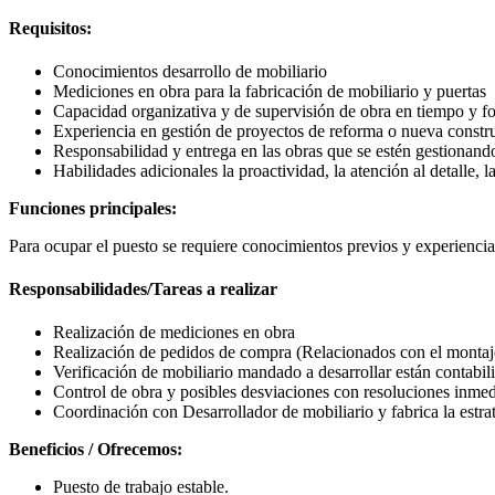
Requisitos:
Conocimientos desarrollo de mobiliario
Mediciones en obra para la fabricación de mobiliario y puertas
Capacidad organizativa y de supervisión de obra en tiempo y f
Experiencia en gestión de proyectos de reforma o nueva constr
Responsabilidad y entrega en las obras que se estén gestionand
Habilidades adicionales la proactividad, la atención al detalle
Funciones principales:
Para ocupar el puesto se requiere conocimientos previos y experiencia 
Responsabilidades/Tareas a realizar
Realización de mediciones en obra
Realización de pedidos de compra (Relacionados con el montaj
Verificación de mobiliario mandado a desarrollar están contabil
Control de obra y posibles desviaciones con resoluciones inmed
Coordinación con Desarrollador de mobiliario y fabrica la estra
Beneficios / Ofrecemos:
Puesto de trabajo estable.