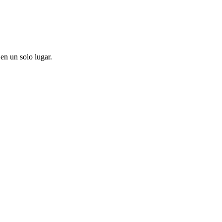
en un solo lugar.