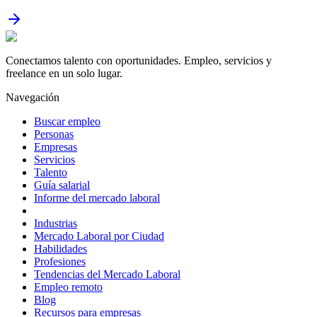
Conectamos talento con oportunidades. Empleo, servicios y
freelance en un solo lugar.
Navegación
Buscar empleo
Personas
Empresas
Servicios
Talento
Guía salarial
Informe del mercado laboral
Industrias
Mercado Laboral por Ciudad
Habilidades
Profesiones
Tendencias del Mercado Laboral
Empleo remoto
Blog
Recursos para empresas