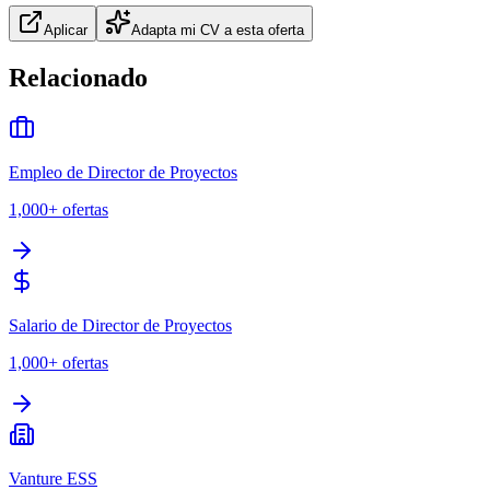
Aplicar
Adapta mi CV a esta oferta
Relacionado
Empleo de Director de Proyectos
1,000+
ofertas
Salario de Director de Proyectos
1,000+
ofertas
Vanture ESS