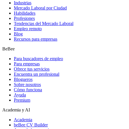
Industrias
Mercado Laboral por Ciudad
Habilidades
Profesiones
Tendencias del Mercado Laboral
Empleo remoto
Blog
Recursos para empresas
BeBee
Para buscadores de empleo
Para empresas
Ofrece tus servicios
Encuentra un profesional
Blogueros
Sobre nosotros
Cómo funciona
Ayuda
Premium
Academia y AI
Academia
beBee CV Builder