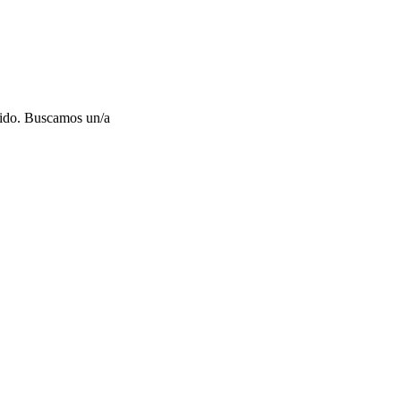
dido. Buscamos un/a