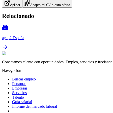
Aplicar
Adapta mi CV a esta oferta
Relacionado
agap2 España
Conectamos talento con oportunidades. Empleo, servicios y freelance 
Navegación
Buscar empleo
Personas
Empresas
Servicios
Talento
Guía salarial
Informe del mercado laboral