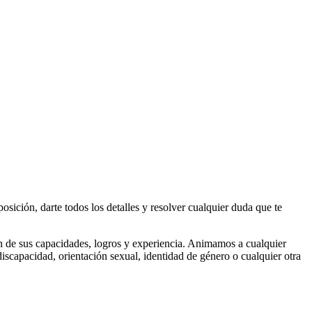
osición, darte todos los detalles y resolver cualquier duda que te
n de sus capacidades, logros y experiencia. Animamos a cualquier
iscapacidad, orientación sexual, identidad de género o cualquier otra