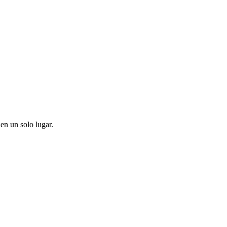
en un solo lugar.