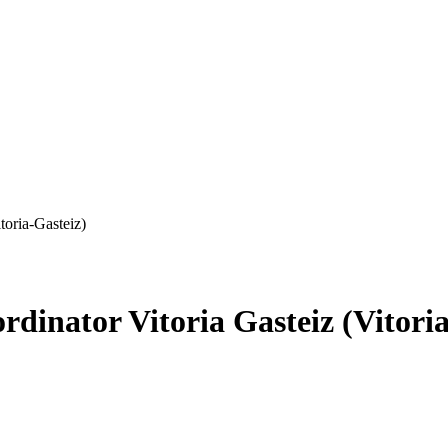
toria-Gasteiz)
dinator Vitoria Gasteiz (Vitoria