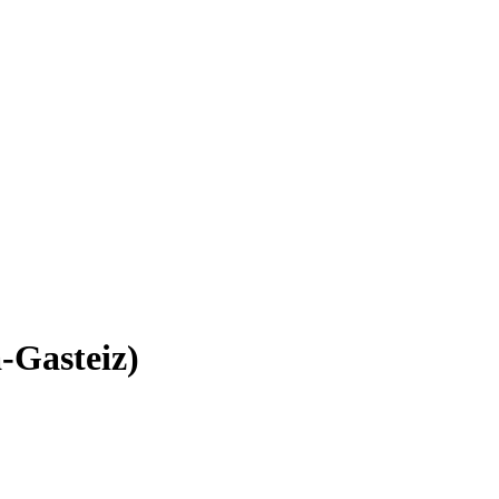
-Gasteiz)