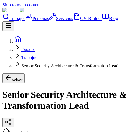
Skip to main content
Trabajos
Personas
Servicios
CV Builder
Blog
España
Trabajos
Senior Security Architecture & Transformation Lead
Volver
Senior Security Architecture &
Transformation Lead