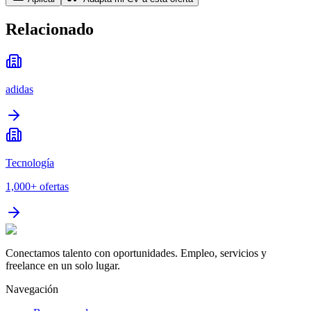
Relacionado
adidas
Tecnología
1,000+
ofertas
Conectamos talento con oportunidades. Empleo, servicios y
freelance en un solo lugar.
Navegación