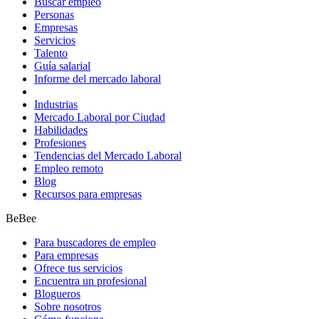
Buscar empleo
Personas
Empresas
Servicios
Talento
Guía salarial
Informe del mercado laboral
Industrias
Mercado Laboral por Ciudad
Habilidades
Profesiones
Tendencias del Mercado Laboral
Empleo remoto
Blog
Recursos para empresas
BeBee
Para buscadores de empleo
Para empresas
Ofrece tus servicios
Encuentra un profesional
Blogueros
Sobre nosotros