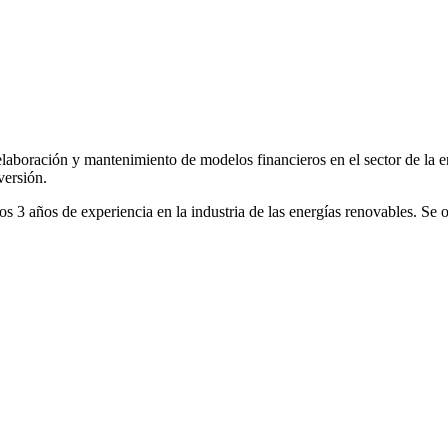
aboración y mantenimiento de modelos financieros en el sector de la en
versión.
s 3 años de experiencia en la industria de las energías renovables. Se