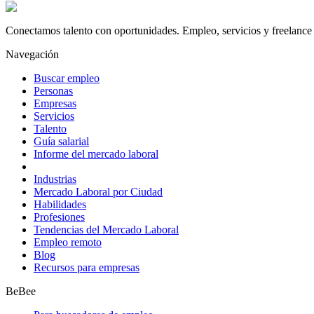
Conectamos talento con oportunidades. Empleo, servicios y freelance 
Navegación
Buscar empleo
Personas
Empresas
Servicios
Talento
Guía salarial
Informe del mercado laboral
Industrias
Mercado Laboral por Ciudad
Habilidades
Profesiones
Tendencias del Mercado Laboral
Empleo remoto
Blog
Recursos para empresas
BeBee