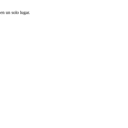
en un solo lugar.