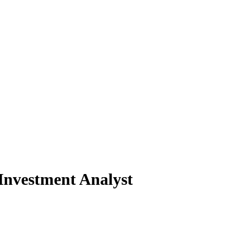
 Investment Analyst