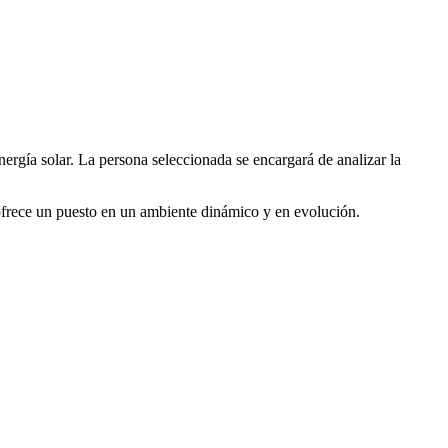
ergía solar. La persona seleccionada se encargará de analizar la
 ofrece un puesto en un ambiente dinámico y en evolución.