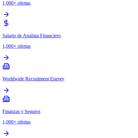
1,000+
ofertas
Salario de Analista Financiero
1,000+
ofertas
Worldwide Recruitment Energy
Finanzas y Seguros
1,000+
ofertas