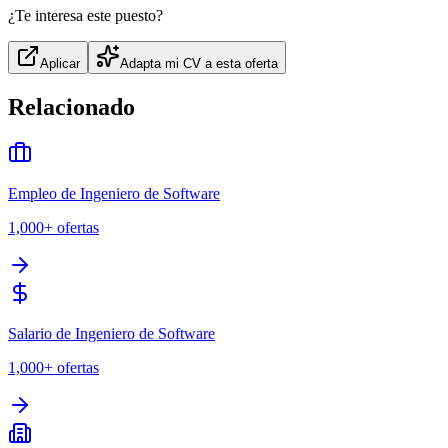
¿Te interesa este puesto?
Aplicar
Adapta mi CV a esta oferta
Relacionado
Empleo de Ingeniero de Software
1,000+
ofertas
Salario de Ingeniero de Software
1,000+
ofertas