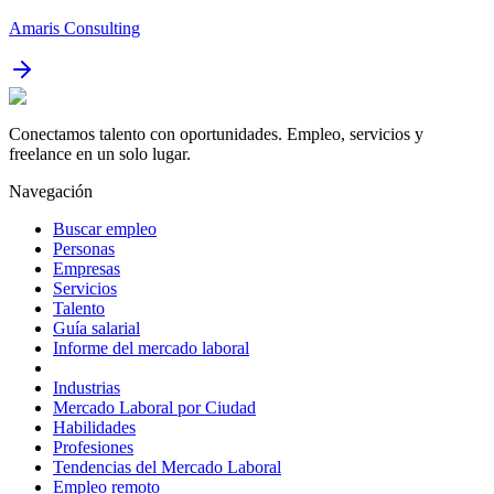
Amaris Consulting
Conectamos talento con oportunidades. Empleo, servicios y
freelance en un solo lugar.
Navegación
Buscar empleo
Personas
Empresas
Servicios
Talento
Guía salarial
Informe del mercado laboral
Industrias
Mercado Laboral por Ciudad
Habilidades
Profesiones
Tendencias del Mercado Laboral
Empleo remoto