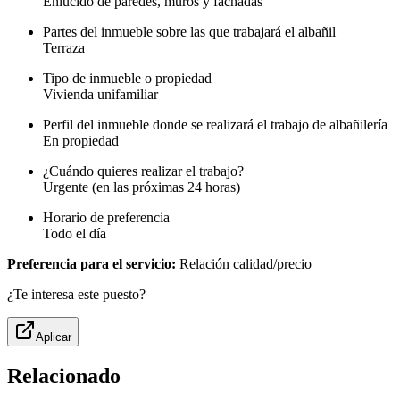
Enlucido de paredes, muros y fachadas
Partes del inmueble sobre las que trabajará el albañil
Terraza
Tipo de inmueble o propiedad
Vivienda unifamiliar
Perfil del inmueble donde se realizará el trabajo de albañilería
En propiedad
¿Cuándo quieres realizar el trabajo?
Urgente (en las próximas 24 horas)
Horario de preferencia
Todo el día
Preferencia para el servicio:
Relación calidad/precio
¿Te interesa este puesto?
Aplicar
Relacionado