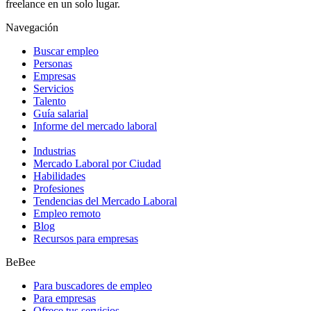
freelance en un solo lugar.
Navegación
Buscar empleo
Personas
Empresas
Servicios
Talento
Guía salarial
Informe del mercado laboral
Industrias
Mercado Laboral por Ciudad
Habilidades
Profesiones
Tendencias del Mercado Laboral
Empleo remoto
Blog
Recursos para empresas
BeBee
Para buscadores de empleo
Para empresas
Ofrece tus servicios