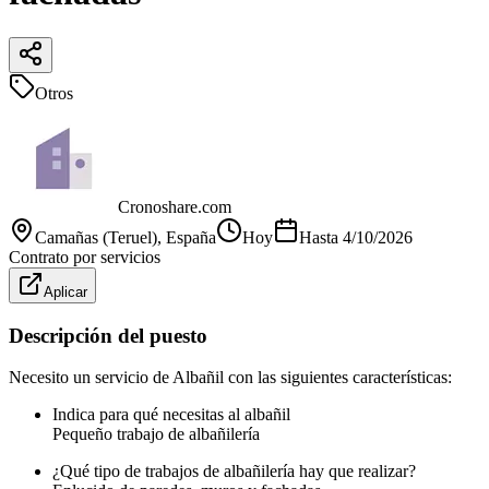
Otros
Cronoshare.com
Camañas (Teruel)
, España
Hoy
Hasta
4/10/2026
Contrato por servicios
Aplicar
Descripción del puesto
Necesito un servicio de Albañil con las siguientes características:
Indica para qué necesitas al albañil
Pequeño trabajo de albañilería
¿Qué tipo de trabajos de albañilería hay que realizar?