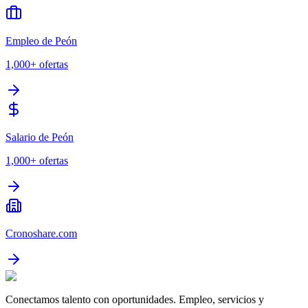
Empleo de Peón
1,000+
ofertas
Salario de Peón
1,000+
ofertas
Cronoshare.com
Conectamos talento con oportunidades. Empleo, servicios y