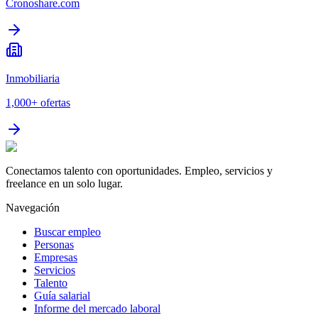
Cronoshare.com
Inmobiliaria
1,000+
ofertas
Conectamos talento con oportunidades. Empleo, servicios y
freelance en un solo lugar.
Navegación
Buscar empleo
Personas
Empresas
Servicios
Talento
Guía salarial
Informe del mercado laboral