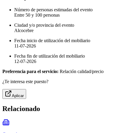
Número de personas estimadas del evento
Entre 50 y 100 personas
Ciudad y/o provincia del evento
Alcocebre
Fecha inicio de utilización del mobiliario
11-07-2026
Fecha fin de utilización del mobiliario
12-07-2026
Preferencia para el servicio:
Relación calidad/precio
¿Te interesa este puesto?
Aplicar
Relacionado