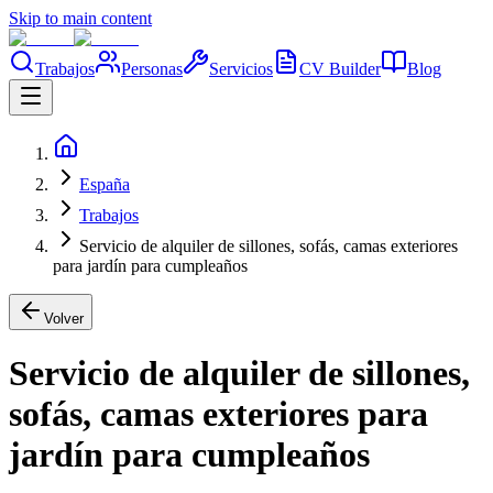
Skip to main content
Trabajos
Personas
Servicios
CV Builder
Blog
España
Trabajos
Servicio de alquiler de sillones, sofás, camas exteriores
para jardín para cumpleaños
Volver
Servicio de alquiler de sillones,
sofás, camas exteriores para
jardín para cumpleaños