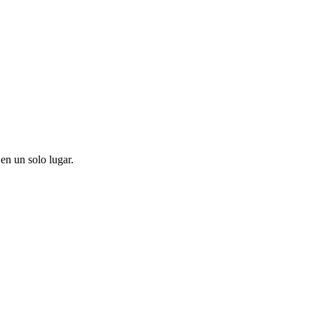
en un solo lugar.