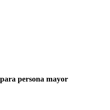
s para persona mayor