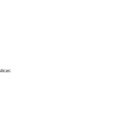
ticas: