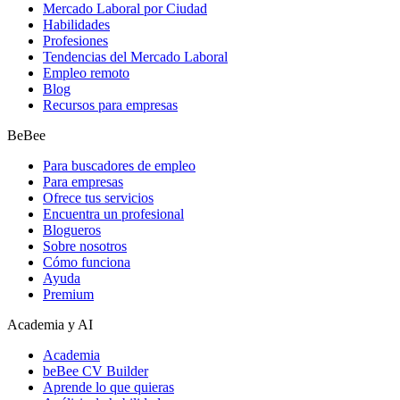
Mercado Laboral por Ciudad
Habilidades
Profesiones
Tendencias del Mercado Laboral
Empleo remoto
Blog
Recursos para empresas
BeBee
Para buscadores de empleo
Para empresas
Ofrece tus servicios
Encuentra un profesional
Blogueros
Sobre nosotros
Cómo funciona
Ayuda
Premium
Academia y AI
Academia
beBee CV Builder
Aprende lo que quieras