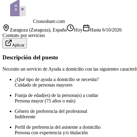
Cronoshare.com
Zaragoza (Zaragoza)
, España
Hoy
Hasta
6/10/2026
Contrato por servicios
Aplicar
Descripción del puesto
Necesito un servicio de Ayuda a domicilio con las siguientes caracterís
¿Qué tipo de ayuda a domicilio se necesita?
Cuidado de personas mayores
Franja de edad(es) de la persona(s) a cuidar
Persona mayor (75 años o más)
Género de preferencia del profesional
Indiferente
Perfil de preferencia del asistente a domicilio
Persona con experiencia y/o titulación