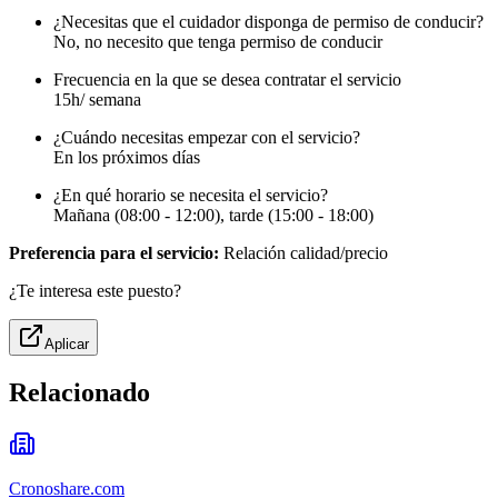
¿Necesitas que el cuidador disponga de permiso de conducir?
No, no necesito que tenga permiso de conducir
Frecuencia en la que se desea contratar el servicio
15h/ semana
¿Cuándo necesitas empezar con el servicio?
En los próximos días
¿En qué horario se necesita el servicio?
Mañana (08:00 - 12:00), tarde (15:00 - 18:00)
Preferencia para el servicio:
Relación calidad/precio
¿Te interesa este puesto?
Aplicar
Relacionado
Cronoshare.com