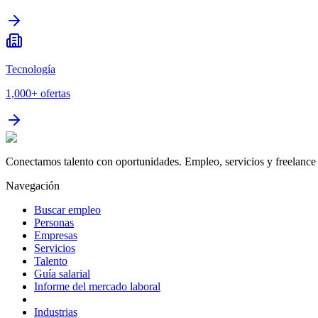
Tecnología
1,000+
ofertas
Conectamos talento con oportunidades. Empleo, servicios y freelance 
Navegación
Buscar empleo
Personas
Empresas
Servicios
Talento
Guía salarial
Informe del mercado laboral
Industrias