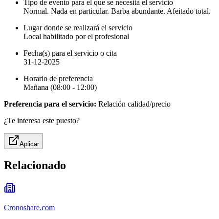
Tipo de evento para el que se necesita el servicio
Normal. Nada en particular. Barba abundante. Afeitado total.
Lugar donde se realizará el servicio
Local habilitado por el profesional
Fecha(s) para el servicio o cita
31-12-2025
Horario de preferencia
Mañana (08:00 - 12:00)
Preferencia para el servicio:
Relación calidad/precio
¿Te interesa este puesto?
Aplicar
Relacionado
Cronoshare.com