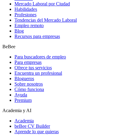
Mercado Laboral por Ciudad
Habilidades
Profesiones
Tendencias del Mercado Laboral
Empleo remoto
Blog
Recursos para empresas
BeBee
Para buscadores de empleo
Para empresas
Ofrece tus servicios
Encuentra un profesional
Blogueros
Sobre nosotros
Cómo funciona
Ayuda
Premium
Academia y AI
Academia
beBee CV Builder
Aprende lo que quieras