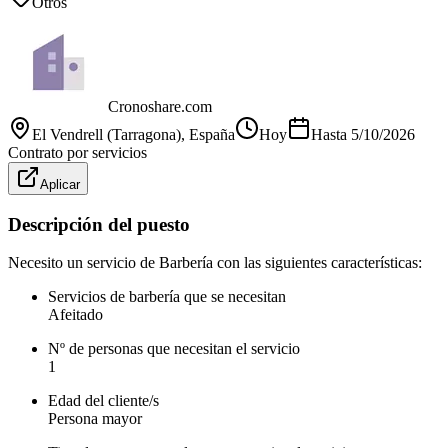
Otros
Cronoshare.com
El Vendrell (Tarragona)
, España
Hoy
Hasta
5/10/2026
Contrato por servicios
Aplicar
Descripción del puesto
Necesito un servicio de Barbería con las siguientes características:
Servicios de barbería que se necesitan
Afeitado
Nº de personas que necesitan el servicio
1
Edad del cliente/s
Persona mayor