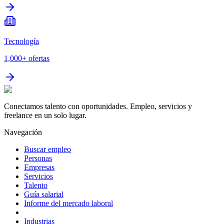
Tecnología
1,000+
ofertas
Conectamos talento con oportunidades. Empleo, servicios y
freelance en un solo lugar.
Navegación
Buscar empleo
Personas
Empresas
Servicios
Talento
Guía salarial
Informe del mercado laboral
Industrias