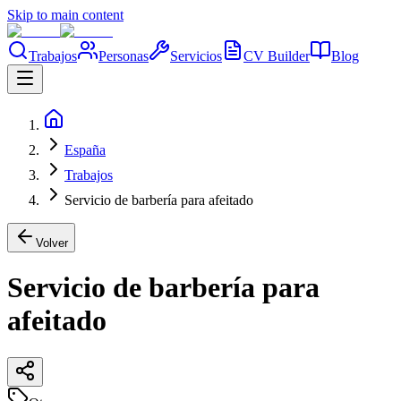
Skip to main content
Trabajos
Personas
Servicios
CV Builder
Blog
España
Trabajos
Servicio de barbería para afeitado
Volver
Servicio de barbería para
afeitado