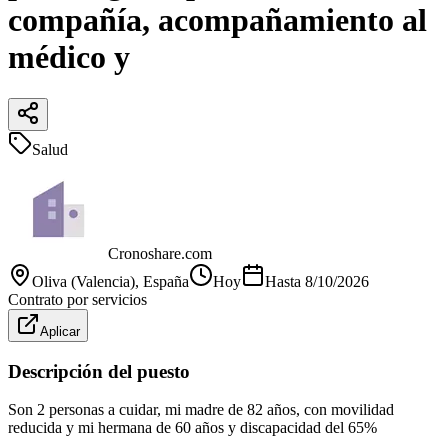
compañía, acompañamiento al
médico y
Salud
Cronoshare.com
Oliva (Valencia)
, España
Hoy
Hasta
8/10/2026
Contrato por servicios
Aplicar
Descripción del puesto
Son 2 personas a cuidar, mi madre de 82 años, con movilidad
reducida y mi hermana de 60 años y discapacidad del 65%