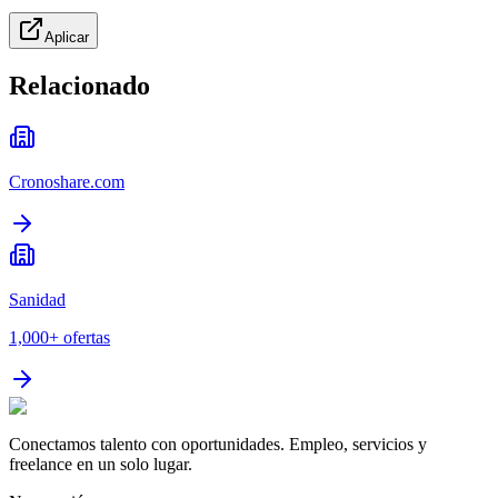
Aplicar
Relacionado
Cronoshare.com
Sanidad
1,000+
ofertas
Conectamos talento con oportunidades. Empleo, servicios y
freelance en un solo lugar.