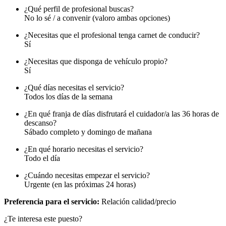
¿Qué perfil de profesional buscas?
No lo sé / a convenir (valoro ambas opciones)
¿Necesitas que el profesional tenga carnet de conducir?
Sí
¿Necesitas que disponga de vehículo propio?
Sí
¿Qué días necesitas el servicio?
Todos los días de la semana
¿En qué franja de días disfrutará el cuidador/a las 36 horas de
descanso?
Sábado completo y domingo de mañana
¿En qué horario necesitas el servicio?
Todo el día
¿Cuándo necesitas empezar el servicio?
Urgente (en las próximas 24 horas)
Preferencia para el servicio:
Relación calidad/precio
¿Te interesa este puesto?