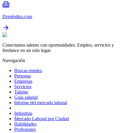
Doméstiko.com
Conectamos talento con oportunidades. Empleo, servicios y
freelance en un solo lugar.
Navegación
Buscar empleo
Personas
Empresas
Servicios
Talento
Guía salarial
Informe del mercado laboral
Industrias
Mercado Laboral por Ciudad
Habilidades
Profesiones