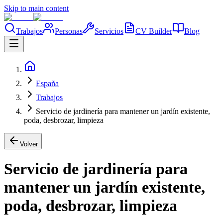
Skip to main content
Trabajos
Personas
Servicios
CV Builder
Blog
España
Trabajos
Servicio de jardinería para mantener un jardín existente,
poda, desbrozar, limpieza
Volver
Servicio de jardinería para
mantener un jardín existente,
poda, desbrozar, limpieza