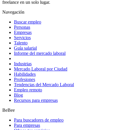
freelance en un solo lugar.
Navegación
Buscar empleo
Personas
Empresas
Servicios
Talento
Guía salarial
Informe del mercado laboral
Industrias
Mercado Laboral por Ciudad
Habilidades
Profesiones
Tendencias del Mercado Laboral
Empleo remoto
Blog
Recursos para empresas
BeBee
Para buscadores de empleo
Para empresas