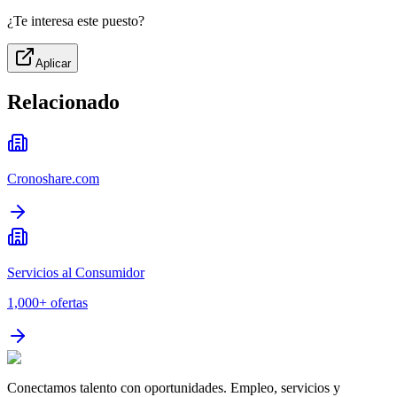
¿Te interesa este puesto?
Aplicar
Relacionado
Cronoshare.com
Servicios al Consumidor
1,000+
ofertas
Conectamos talento con oportunidades. Empleo, servicios y