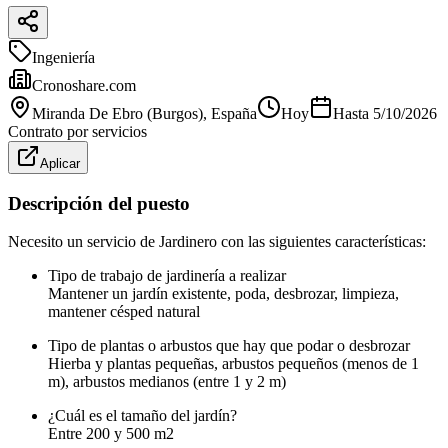
Ingeniería
Cronoshare.com
Miranda De Ebro (Burgos)
, España
Hoy
Hasta
5/10/2026
Contrato por servicios
Aplicar
Descripción del puesto
Necesito un servicio de Jardinero con las siguientes características:
Tipo de trabajo de jardinería a realizar
Mantener un jardín existente, poda, desbrozar, limpieza,
mantener césped natural
Tipo de plantas o arbustos que hay que podar o desbrozar
Hierba y plantas pequeñas, arbustos pequeños (menos de 1
m), arbustos medianos (entre 1 y 2 m)
¿Cuál es el tamaño del jardín?
Entre 200 y 500 m2