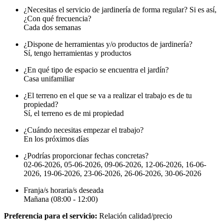
¿Necesitas el servicio de jardinería de forma regular? Si es así,
¿Con qué frecuencia?
Cada dos semanas
¿Dispone de herramientas y/o productos de jardinería?
Sí, tengo herramientas y productos
¿En qué tipo de espacio se encuentra el jardín?
Casa unifamiliar
¿El terreno en el que se va a realizar el trabajo es de tu
propiedad?
Sí, el terreno es de mi propiedad
¿Cuándo necesitas empezar el trabajo?
En los próximos días
¿Podrías proporcionar fechas concretas?
02-06-2026, 05-06-2026, 09-06-2026, 12-06-2026, 16-06-
2026, 19-06-2026, 23-06-2026, 26-06-2026, 30-06-2026
Franja/s horaria/s deseada
Mañana (08:00 - 12:00)
Preferencia para el servicio:
Relación calidad/precio