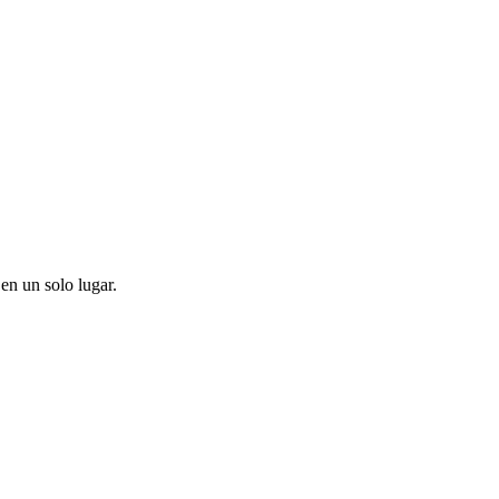
en un solo lugar.