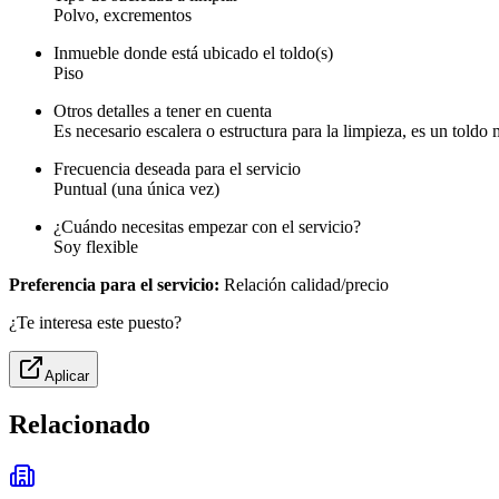
Polvo, excrementos
Inmueble donde está ubicado el toldo(s)
Piso
Otros detalles a tener en cuenta
Es necesario escalera o estructura para la limpieza, es un toldo
Frecuencia deseada para el servicio
Puntual (una única vez)
¿Cuándo necesitas empezar con el servicio?
Soy flexible
Preferencia para el servicio:
Relación calidad/precio
¿Te interesa este puesto?
Aplicar
Relacionado