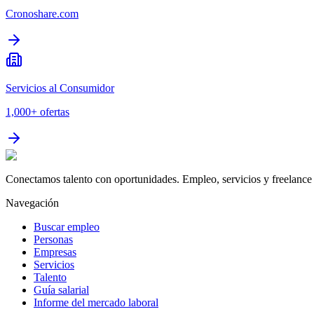
Cronoshare.com
Servicios al Consumidor
1,000+
ofertas
Conectamos talento con oportunidades. Empleo, servicios y freelance 
Navegación
Buscar empleo
Personas
Empresas
Servicios
Talento
Guía salarial
Informe del mercado laboral