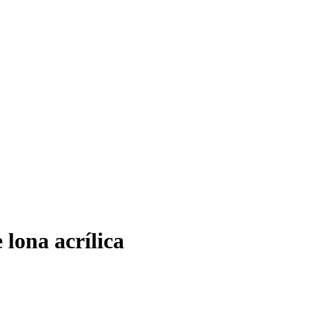
 lona acrílica