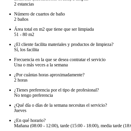
2 estancias
Número de cuartos de baño
2 baños
Área total en m2 que tiene que ser limpiada
51 - 80 m2
¿El cliente facilita materiales y productos de limpieza?
Sí, los facilita
Frecuencia en la que se desea contratar el servicio
Una o más veces a la semana
¿Por cuántas horas aproximadamente?
2 horas
¿Tienes preferencia por el tipo de profesional?
No tengo preferencia
¿Qué día o días de la semana necesitas el servicio?
Jueves
¿En qué horario?
Mañana (08:00 - 12:00), tarde (15:00 - 18:00), media tarde (18: