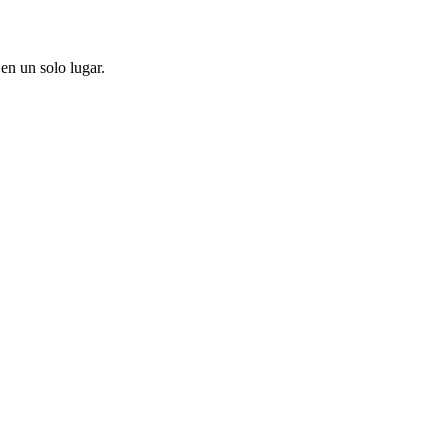
en un solo lugar.