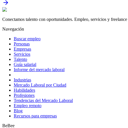
Conectamos talento con oportunidades. Empleo, servicios y freelance 
Navegación
Buscar empleo
Personas
Empresas
Servicios
Talento
Guía salarial
Informe del mercado laboral
Industrias
Mercado Laboral por Ciudad
Habilidades
Profesiones
Tendencias del Mercado Laboral
Empleo remoto
Blog
Recursos para empresas
BeBee