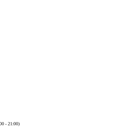
00 - 21:00)