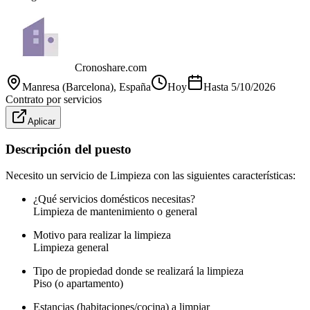
Cronoshare.com
Manresa (Barcelona)
, España
Hoy
Hasta
5/10/2026
Contrato por servicios
Aplicar
Descripción del puesto
Necesito un servicio de Limpieza con las siguientes características:
¿Qué servicios domésticos necesitas?
Limpieza de mantenimiento o general
Motivo para realizar la limpieza
Limpieza general
Tipo de propiedad donde se realizará la limpieza
Piso (o apartamento)
Estancias (habitaciones/cocina) a limpiar