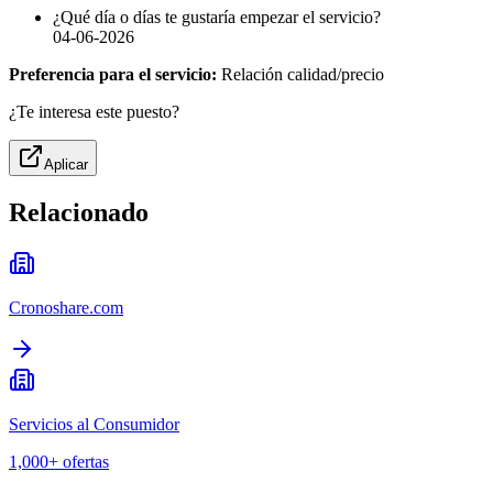
¿Qué día o días te gustaría empezar el servicio?
04-06-2026
Preferencia para el servicio:
Relación calidad/precio
¿Te interesa este puesto?
Aplicar
Relacionado
Cronoshare.com
Servicios al Consumidor
1,000+
ofertas