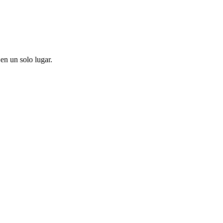
en un solo lugar.