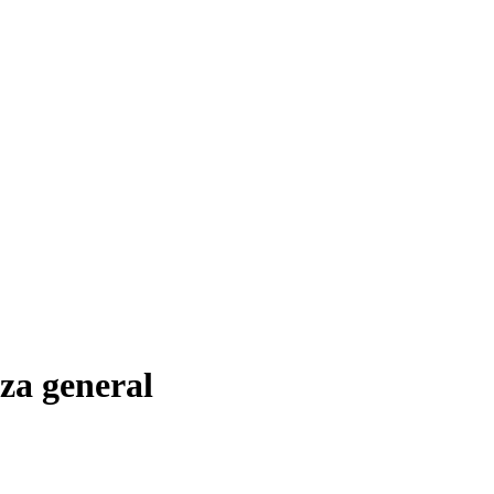
eza general