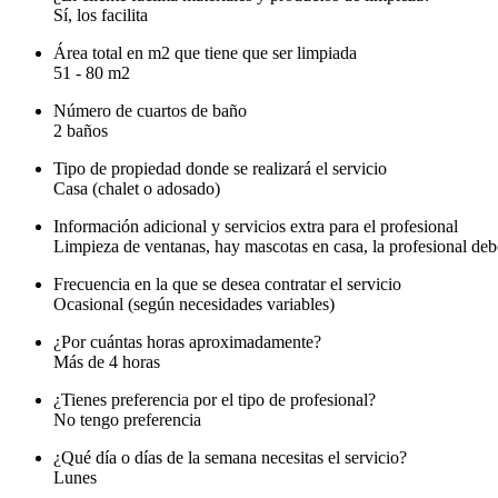
Sí, los facilita
Área total en m2 que tiene que ser limpiada
51 - 80 m2
Número de cuartos de baño
2 baños
Tipo de propiedad donde se realizará el servicio
Casa (chalet o adosado)
Información adicional y servicios extra para el profesional
Limpieza de ventanas, hay mascotas en casa, la profesional de
Frecuencia en la que se desea contratar el servicio
Ocasional (según necesidades variables)
¿Por cuántas horas aproximadamente?
Más de 4 horas
¿Tienes preferencia por el tipo de profesional?
No tengo preferencia
¿Qué día o días de la semana necesitas el servicio?
Lunes