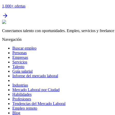
1,000+
ofertas
Conectamos talento con oportunidades. Empleo, servicios y freelance 
Navegación
Buscar empleo
Personas
Empresas
Servicios
Talento
Guía salarial
Informe del mercado laboral
Industrias
Mercado Laboral por Ciudad
Habilidades
Profesiones
Tendencias del Mercado Laboral
Empleo remoto
Blog