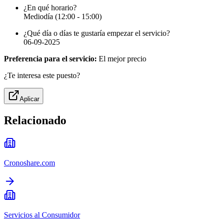
¿En qué horario?
Mediodía (12:00 - 15:00)
¿Qué día o días te gustaría empezar el servicio?
06-09-2025
Preferencia para el servicio:
El mejor precio
¿Te interesa este puesto?
Aplicar
Relacionado
Cronoshare.com
Servicios al Consumidor