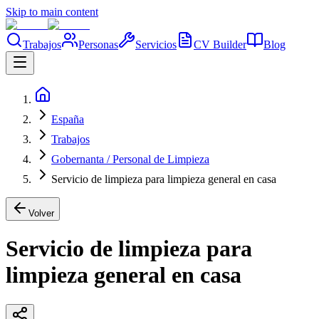
Skip to main content
Trabajos
Personas
Servicios
CV Builder
Blog
España
Trabajos
Gobernanta / Personal de Limpieza
Servicio de limpieza para limpieza general en casa
Volver
Servicio de limpieza para
limpieza general en casa