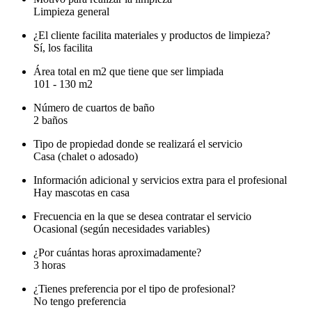
Limpieza general
¿El cliente facilita materiales y productos de limpieza?
Sí, los facilita
Área total en m2 que tiene que ser limpiada
101 - 130 m2
Número de cuartos de baño
2 baños
Tipo de propiedad donde se realizará el servicio
Casa (chalet o adosado)
Información adicional y servicios extra para el profesional
Hay mascotas en casa
Frecuencia en la que se desea contratar el servicio
Ocasional (según necesidades variables)
¿Por cuántas horas aproximadamente?
3 horas
¿Tienes preferencia por el tipo de profesional?
No tengo preferencia