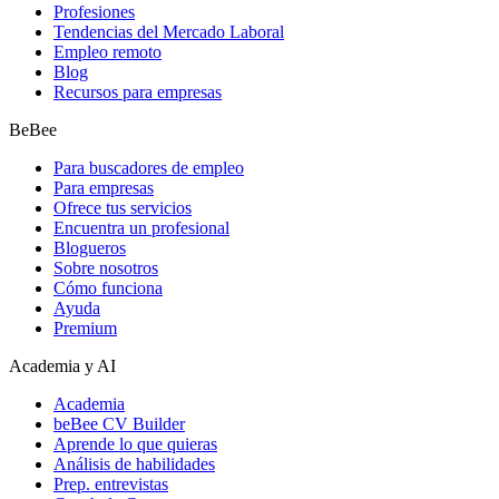
Profesiones
Tendencias del Mercado Laboral
Empleo remoto
Blog
Recursos para empresas
BeBee
Para buscadores de empleo
Para empresas
Ofrece tus servicios
Encuentra un profesional
Blogueros
Sobre nosotros
Cómo funciona
Ayuda
Premium
Academia y AI
Academia
beBee CV Builder
Aprende lo que quieras
Análisis de habilidades
Prep. entrevistas