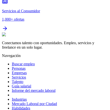
Servicios al Consumidor
1,000+
ofertas
Conectamos talento con oportunidades. Empleo, servicios y
freelance en un solo lugar.
Navegación
Buscar empleo
Personas
Empresas
Servicios
Talento
Guía salarial
Informe del mercado laboral
Industrias
Mercado Laboral por Ciudad
Habilidades