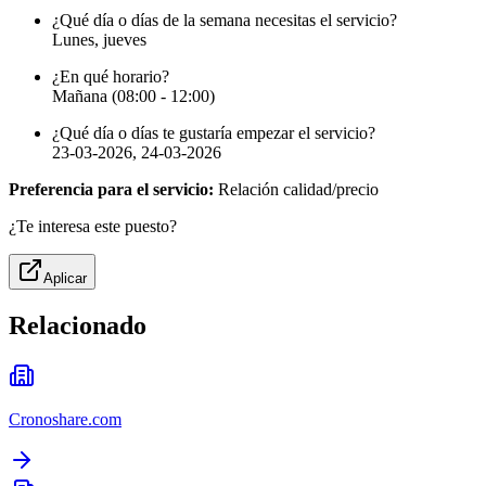
¿Qué día o días de la semana necesitas el servicio?
Lunes, jueves
¿En qué horario?
Mañana (08:00 - 12:00)
¿Qué día o días te gustaría empezar el servicio?
23-03-2026, 24-03-2026
Preferencia para el servicio:
Relación calidad/precio
¿Te interesa este puesto?
Aplicar
Relacionado
Cronoshare.com