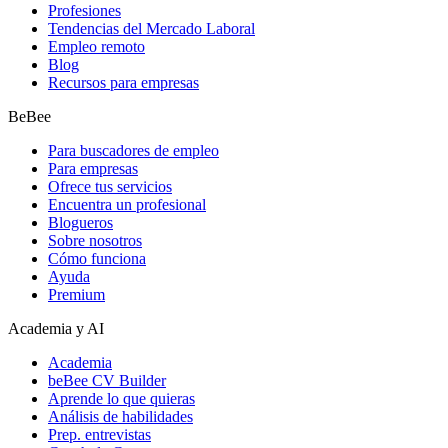
Profesiones
Tendencias del Mercado Laboral
Empleo remoto
Blog
Recursos para empresas
BeBee
Para buscadores de empleo
Para empresas
Ofrece tus servicios
Encuentra un profesional
Blogueros
Sobre nosotros
Cómo funciona
Ayuda
Premium
Academia y AI
Academia
beBee CV Builder
Aprende lo que quieras
Análisis de habilidades
Prep. entrevistas