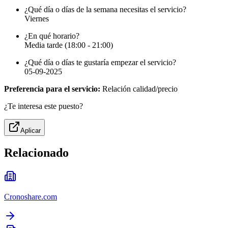
¿Qué día o días de la semana necesitas el servicio?
Viernes
¿En qué horario?
Media tarde (18:00 - 21:00)
¿Qué día o días te gustaría empezar el servicio?
05-09-2025
Preferencia para el servicio:
Relación calidad/precio
¿Te interesa este puesto?
Aplicar
Relacionado
Cronoshare.com