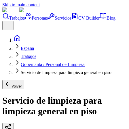
Skip to main content
Trabajos
Personas
Servicios
CV Builder
Blog
España
Trabajos
Gobernanta / Personal de Limpieza
Servicio de limpieza para limpieza general en piso
Volver
Servicio de limpieza para
limpieza general en piso