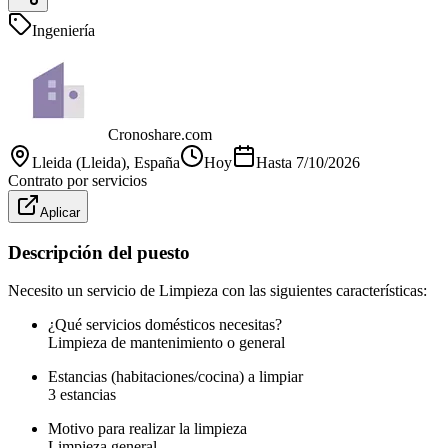
Ingeniería
Cronoshare.com
Lleida (Lleida)
, España
Hoy
Hasta
7/10/2026
Contrato por servicios
Aplicar
Descripción del puesto
Necesito un servicio de Limpieza con las siguientes características:
¿Qué servicios domésticos necesitas?
Limpieza de mantenimiento o general
Estancias (habitaciones/cocina) a limpiar
3 estancias
Motivo para realizar la limpieza
Limpieza general