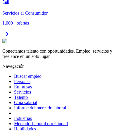
Servicios al Consumidor
1,000+
ofertas
Conectamos talento con oportunidades. Empleo, servicios y
freelance en un solo lugar.
Navegación
Buscar empleo
Personas
Empresas
Servicios
Talento
Guía salarial
Informe del mercado laboral
Industrias
Mercado Laboral por Ciudad
Habilidades