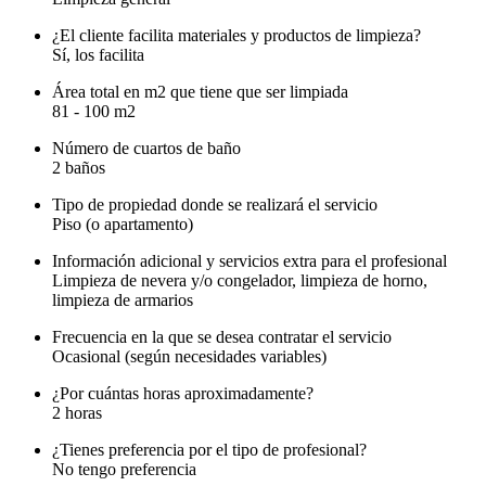
¿El cliente facilita materiales y productos de limpieza?
Sí, los facilita
Área total en m2 que tiene que ser limpiada
81 - 100 m2
Número de cuartos de baño
2 baños
Tipo de propiedad donde se realizará el servicio
Piso (o apartamento)
Información adicional y servicios extra para el profesional
Limpieza de nevera y/o congelador, limpieza de horno,
limpieza de armarios
Frecuencia en la que se desea contratar el servicio
Ocasional (según necesidades variables)
¿Por cuántas horas aproximadamente?
2 horas
¿Tienes preferencia por el tipo de profesional?
No tengo preferencia