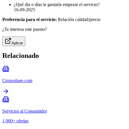
¿Qué día o días te gustaría empezar el servicio?
16-09-2025
Preferencia para el servicio:
Relación calidad/precio
¿Te interesa este puesto?
Aplicar
Relacionado
Cronoshare.com
Servicios al Consumidor
1,000+
ofertas