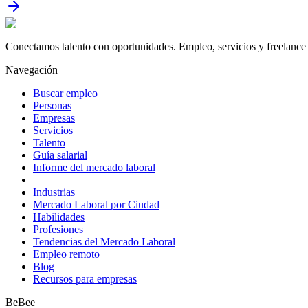
Conectamos talento con oportunidades. Empleo, servicios y freelance 
Navegación
Buscar empleo
Personas
Empresas
Servicios
Talento
Guía salarial
Informe del mercado laboral
Industrias
Mercado Laboral por Ciudad
Habilidades
Profesiones
Tendencias del Mercado Laboral
Empleo remoto
Blog
Recursos para empresas
BeBee