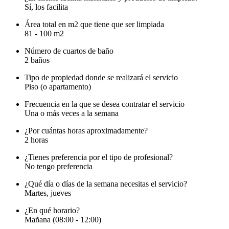
Sí, los facilita
Área total en m2 que tiene que ser limpiada
81 - 100 m2
Número de cuartos de baño
2 baños
Tipo de propiedad donde se realizará el servicio
Piso (o apartamento)
Frecuencia en la que se desea contratar el servicio
Una o más veces a la semana
¿Por cuántas horas aproximadamente?
2 horas
¿Tienes preferencia por el tipo de profesional?
No tengo preferencia
¿Qué día o días de la semana necesitas el servicio?
Martes, jueves
¿En qué horario?
Mañana (08:00 - 12:00)