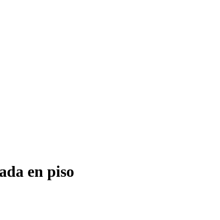
lada en piso