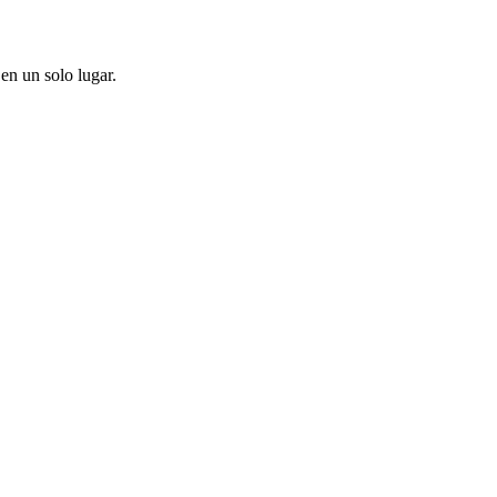
en un solo lugar.