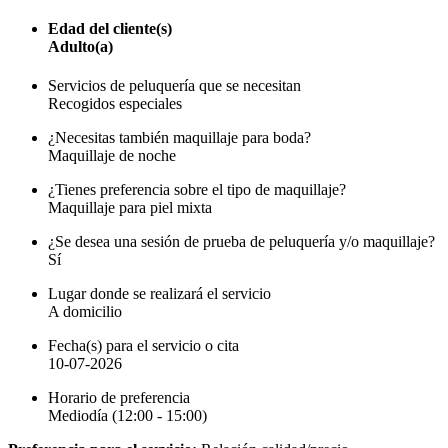
Edad del cliente(s)
Adulto(a)
Servicios de peluquería que se necesitan
Recogidos especiales
¿Necesitas también maquillaje para boda?
Maquillaje de noche
¿Tienes preferencia sobre el tipo de maquillaje?
Maquillaje para piel mixta
¿Se desea una sesión de prueba de peluquería y/o maquillaje?
Sí
Lugar donde se realizará el servicio
A domicilio
Fecha(s) para el servicio o cita
10-07-2026
Horario de preferencia
Mediodía (12:00 - 15:00)