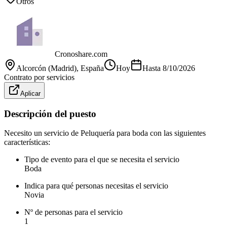
Otros
Cronoshare.com
Alcorcón (Madrid)
, España
Hoy
Hasta
8/10/2026
Contrato por servicios
Aplicar
Descripción del puesto
Necesito un servicio de Peluquería para boda con las siguientes
características:
Tipo de evento para el que se necesita el servicio
Boda
Indica para qué personas necesitas el servicio
Novia
Nº de personas para el servicio
1