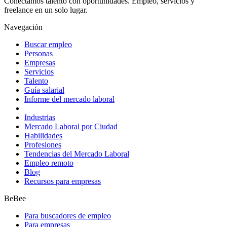
Conectamos talento con oportunidades. Empleo, servicios y
freelance en un solo lugar.
Navegación
Buscar empleo
Personas
Empresas
Servicios
Talento
Guía salarial
Informe del mercado laboral
Industrias
Mercado Laboral por Ciudad
Habilidades
Profesiones
Tendencias del Mercado Laboral
Empleo remoto
Blog
Recursos para empresas
BeBee
Para buscadores de empleo
Para empresas