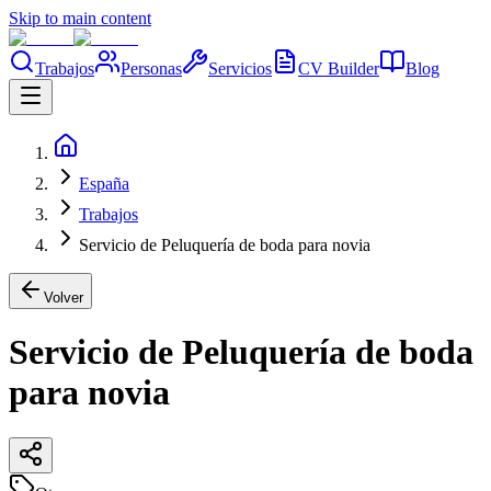
Skip to main content
Trabajos
Personas
Servicios
CV Builder
Blog
España
Trabajos
Servicio de Peluquería de boda para novia
Volver
Servicio de Peluquería de boda
para novia