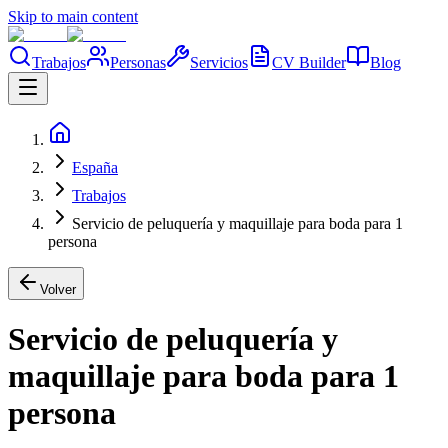
Skip to main content
Trabajos
Personas
Servicios
CV Builder
Blog
España
Trabajos
Servicio de peluquería y maquillaje para boda para 1
persona
Volver
Servicio de peluquería y
maquillaje para boda para 1
persona