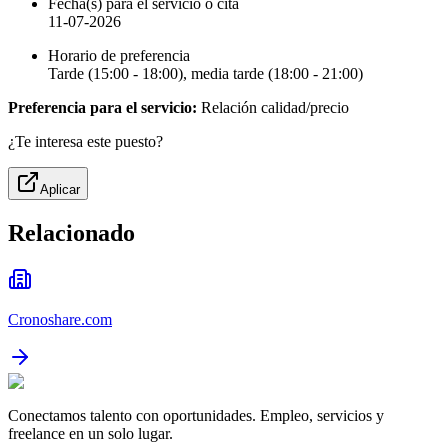
Fecha(s) para el servicio o cita
11-07-2026
Horario de preferencia
Tarde (15:00 - 18:00), media tarde (18:00 - 21:00)
Preferencia para el servicio:
Relación calidad/precio
¿Te interesa este puesto?
Aplicar
Relacionado
Cronoshare.com
Conectamos talento con oportunidades. Empleo, servicios y
freelance en un solo lugar.