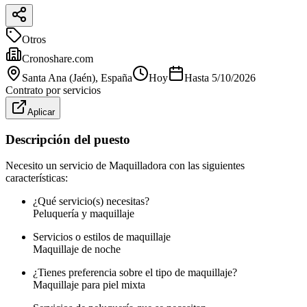
Otros
Cronoshare.com
Santa Ana (Jaén)
, España
Hoy
Hasta
5/10/2026
Contrato por servicios
Aplicar
Descripción del puesto
Necesito un servicio de Maquilladora con las siguientes
características:
¿Qué servicio(s) necesitas?
Peluquería y maquillaje
Servicios o estilos de maquillaje
Maquillaje de noche
¿Tienes preferencia sobre el tipo de maquillaje?
Maquillaje para piel mixta