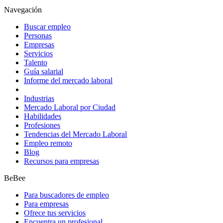
Navegación
Buscar empleo
Personas
Empresas
Servicios
Talento
Guía salarial
Informe del mercado laboral
Industrias
Mercado Laboral por Ciudad
Habilidades
Profesiones
Tendencias del Mercado Laboral
Empleo remoto
Blog
Recursos para empresas
BeBee
Para buscadores de empleo
Para empresas
Ofrece tus servicios
Encuentra un profesional