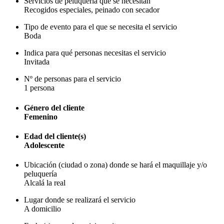
Servicios de peluquería que se necesitan
Recogidos especiales, peinado con secador
Tipo de evento para el que se necesita el servicio
Boda
Indica para qué personas necesitas el servicio
Invitada
Nº de personas para el servicio
1 persona
Género del cliente
Femenino
Edad del cliente(s)
Adolescente
Ubicación (ciudad o zona) donde se hará el maquillaje y/o
peluquería
Alcalá la real
Lugar donde se realizará el servicio
A domicilio