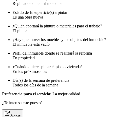
Repintado con el mismo color
Estado de la superficie(s) a pintar
Es una obra nueva
¿Quién aportará la pintura o materiales para el trabajo?
El pintor
¿Hay que mover los muebles y los objetos del inmueble?
El inmueble está vacío
Perfil del inmueble donde se realizará la reforma
En propiedad
¿Cuándo quieres pintar el piso o vivienda?
En los próximos días
Día(s) de la semana de preferencia
Todos los días de la semana
Preferencia para el servicio:
La mejor calidad
¿Te interesa este puesto?
Aplicar