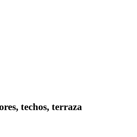
ores, techos, terraza