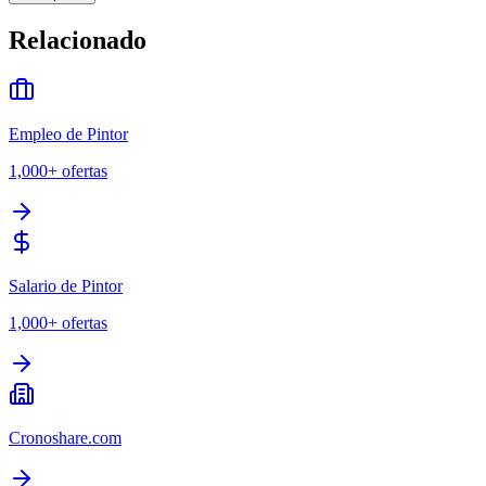
Relacionado
Empleo de Pintor
1,000+
ofertas
Salario de Pintor
1,000+
ofertas
Cronoshare.com