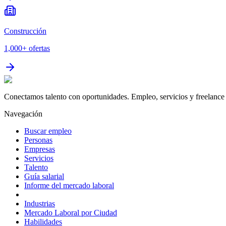
Construcción
1,000+
ofertas
Conectamos talento con oportunidades. Empleo, servicios y freelance 
Navegación
Buscar empleo
Personas
Empresas
Servicios
Talento
Guía salarial
Informe del mercado laboral
Industrias
Mercado Laboral por Ciudad
Habilidades