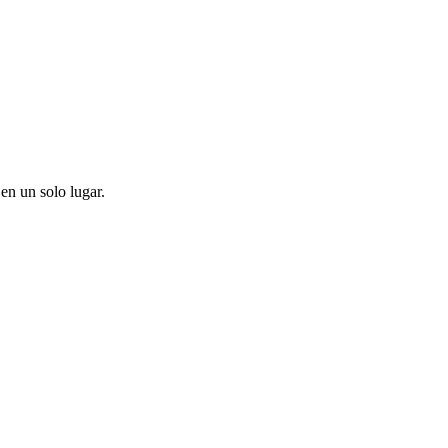
en un solo lugar.