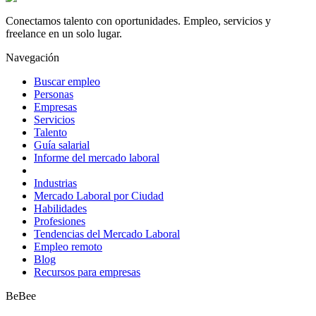
Conectamos talento con oportunidades. Empleo, servicios y
freelance en un solo lugar.
Navegación
Buscar empleo
Personas
Empresas
Servicios
Talento
Guía salarial
Informe del mercado laboral
Industrias
Mercado Laboral por Ciudad
Habilidades
Profesiones
Tendencias del Mercado Laboral
Empleo remoto
Blog
Recursos para empresas
BeBee