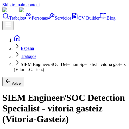
Skip to main content
Trabajos
Personas
Servicios
CV Builder
Blog
España
Trabajos
SIEM Engineer/SOC Detection Specialist - vitoria gasteiz
(Vitoria-Gasteiz)
Volver
SIEM Engineer/SOC Detection
Specialist - vitoria gasteiz
(Vitoria-Gasteiz)