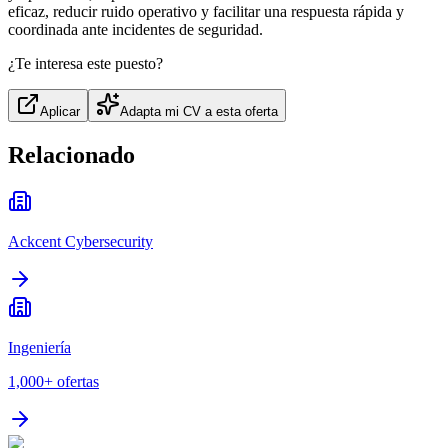
eficaz, reducir ruido operativo y facilitar una respuesta rápida y
coordinada ante incidentes de seguridad.
¿Te interesa este puesto?
Aplicar
Adapta mi CV a esta oferta
Relacionado
Ackcent Cybersecurity
Ingeniería
1,000+
ofertas