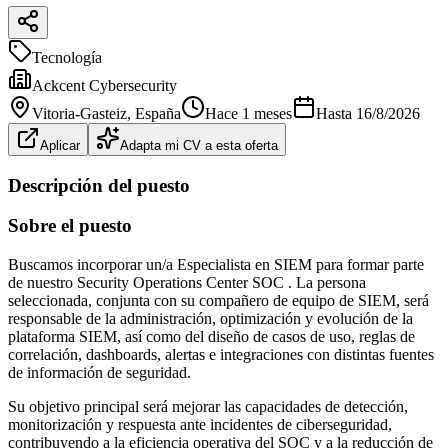
Tecnología
Ackcent Cybersecurity
Vitoria-Gasteiz
, España
Hace 1 meses
Hasta
16/8/2026
Aplicar
Adapta mi CV a esta oferta
Descripción del puesto
Sobre el puesto
Buscamos incorporar un/a Especialista en SIEM para formar parte
de nuestro Security Operations Center SOC . La persona
seleccionada, conjunta con su compañero de equipo de SIEM, será
responsable de la administración, optimización y evolución de la
plataforma SIEM, así como del diseño de casos de uso, reglas de
correlación, dashboards, alertas e integraciones con distintas fuentes
de información de seguridad.
Su objetivo principal será mejorar las capacidades de detección,
monitorización y respuesta ante incidentes de ciberseguridad,
contribuyendo a la eficiencia operativa del SOC y a la reducción de