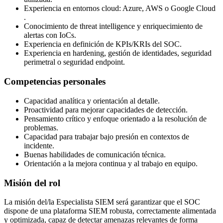
Experiencia en entornos cloud: Azure, AWS o Google Cloud
.
Conocimiento de threat intelligence y enriquecimiento de
alertas con IoCs.
Experiencia en definición de KPIs/KRIs del SOC.
Experiencia en hardening, gestión de identidades, seguridad
perimetral o seguridad endpoint.
Competencias personales
Capacidad analítica y orientación al detalle.
Proactividad para mejorar capacidades de detección.
Pensamiento crítico y enfoque orientado a la resolución de
problemas.
Capacidad para trabajar bajo presión en contextos de
incidente.
Buenas habilidades de comunicación técnica.
Orientación a la mejora continua y al trabajo en equipo.
Misión del rol
La misión del/la Especialista SIEM será garantizar que el SOC
dispone de una plataforma SIEM robusta, correctamente alimentada
y optimizada, capaz de detectar amenazas relevantes de forma