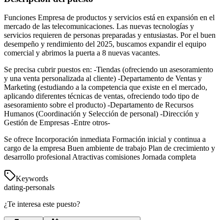
Funciones Empresa de productos y servicios está en expansión en el
mercado de las telecomunicaciones. Las nuevas tecnologías y
servicios requieren de personas preparadas y entusiastas. Por el buen
desempeño y rendimiento del 2025, buscamos expandir el equipo
comercial y abrimos la puerta a 8 nuevas vacantes.
Se precisa cubrir puestos en: -Tiendas (ofreciendo un asesoramiento
y una venta personalizada al cliente) -Departamento de Ventas y
Marketing (estudiando a la competencia que existe en el mercado,
aplicando diferentes técnicas de ventas, ofreciendo todo tipo de
asesoramiento sobre el producto) -Departamento de Recursos
Humanos (Coordinación y Selección de personal) -Dirección y
Gestión de Empresas -Entre otros-
Se ofrece Incorporación inmediata Formación inicial y continua a
cargo de la empresa Buen ambiente de trabajo Plan de crecimiento y
desarrollo profesional Atractivas comisiones Jornada completa
Keywords
dating-personals
¿Te interesa este puesto?