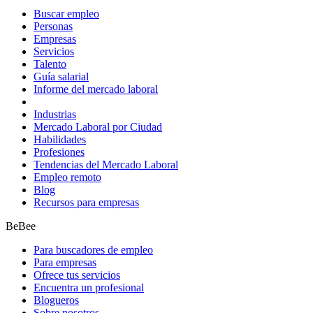
Buscar empleo
Personas
Empresas
Servicios
Talento
Guía salarial
Informe del mercado laboral
Industrias
Mercado Laboral por Ciudad
Habilidades
Profesiones
Tendencias del Mercado Laboral
Empleo remoto
Blog
Recursos para empresas
BeBee
Para buscadores de empleo
Para empresas
Ofrece tus servicios
Encuentra un profesional
Blogueros
Sobre nosotros