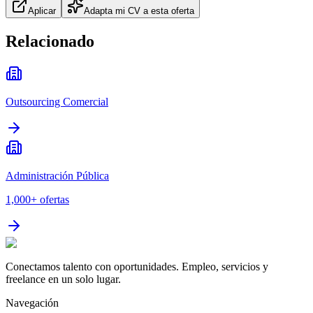
Aplicar
Adapta mi CV a esta oferta
Relacionado
Outsourcing Comercial
Administración Pública
1,000+
ofertas
Conectamos talento con oportunidades. Empleo, servicios y
freelance en un solo lugar.
Navegación