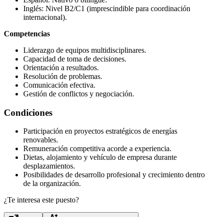
Inglés: Nivel B2/C1 (imprescindible para coordinación
internacional).
Competencias
Liderazgo de equipos multidisciplinares.
Capacidad de toma de decisiones.
Orientación a resultados.
Resolución de problemas.
Comunicación efectiva.
Gestión de conflictos y negociación.
Condiciones
Participación en proyectos estratégicos de energías
renovables.
Remuneración competitiva acorde a experiencia.
Dietas, alojamiento y vehículo de empresa durante
desplazamientos.
Posibilidades de desarrollo profesional y crecimiento dentro
de la organización.
¿Te interesa este puesto?