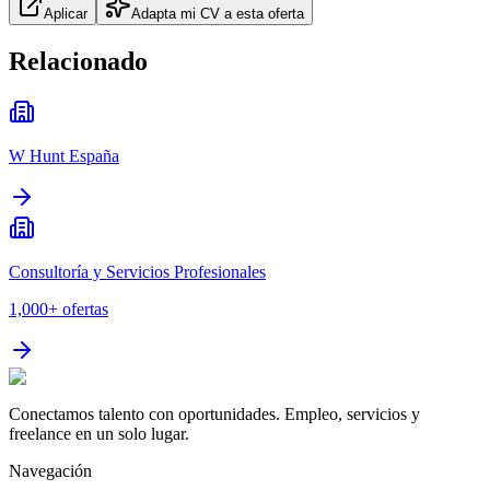
Aplicar
Adapta mi CV a esta oferta
Relacionado
W Hunt España
Consultoría y Servicios Profesionales
1,000+
ofertas
Conectamos talento con oportunidades. Empleo, servicios y
freelance en un solo lugar.
Navegación