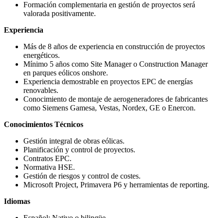
Formación complementaria en gestión de proyectos será
valorada positivamente.
Experiencia
Más de 8 años de experiencia en construcción de proyectos
energéticos.
Mínimo 5 años como Site Manager o Construction Manager
en parques eólicos onshore.
Experiencia demostrable en proyectos EPC de energías
renovables.
Conocimiento de montaje de aerogeneradores de fabricantes
como Siemens Gamesa, Vestas, Nordex, GE o Enercon.
Conocimientos Técnicos
Gestión integral de obras eólicas.
Planificación y control de proyectos.
Contratos EPC.
Normativa HSE.
Gestión de riesgos y control de costes.
Microsoft Project, Primavera P6 y herramientas de reporting.
Idiomas
Español: Nativo o bilingüe.