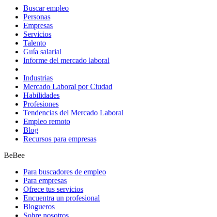
Buscar empleo
Personas
Empresas
Servicios
Talento
Guía salarial
Informe del mercado laboral
Industrias
Mercado Laboral por Ciudad
Habilidades
Profesiones
Tendencias del Mercado Laboral
Empleo remoto
Blog
Recursos para empresas
BeBee
Para buscadores de empleo
Para empresas
Ofrece tus servicios
Encuentra un profesional
Blogueros
Sobre nosotros