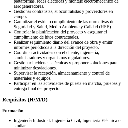
plataformas, redes eléctricas y montaje electromecánico de
aerogeneradores.
Gestionar contratistas, subcontratistas y proveedores en
campo.
Garantizar el estricto cumplimiento de las normativas de
Seguridad y Salud, Medio Ambiente y Calidad (HSE).
Controlar la planificación del proyecto y asegurar el
cumplimiento de hitos contractuales.
Realizar seguimiento diario del avance de obra y emitir
informes periódicos a la dirección del proyecto.
Coordinar actividades con el cliente, ingeniería,
suministradores y organismos reguladores.
Gestionar incidencias técnicas y proponer soluciones para
minimizar desviaciones.
Supervisar la recepción, almacenamiento y control de
materiales y equipos.
Participar en las actividades de puesta en marcha, pruebas y
entrega final del proyecto.
Requisitos (H/M/D)
Formación
Ingeniería Industrial, Ingeniería Civil, Ingeniería Eléctrica o
similar.