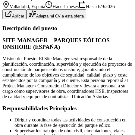
Valladolid
, España
Hace 1 meses
Hasta
6/9/2026
Aplicar
Adapta mi CV a esta oferta
Descripción del puesto
SITE MANAGER – PARQUES EÓLICOS
ONSHORE (ESPAÑA)
Misión del Puesto: El Site Manager será responsable de la
planificación, coordinación, supervisión y ejecución de proyectos de
construcción de parques eólicos onshore, garantizando el
cumplimiento de los objetivos de seguridad, calidad, plazo y coste
establecidos por la compañía y el cliente. Esta persona reportará al
Project Manager / Construction Director y llevará a personal a su
cargo como supervisores de obra, coordinadores HSE, inspectores
de calidad y equipos de contratistas. Ubicación Asturias.
Responsabilidades Principales
Dirigir y coordinar todas las actividades de construcción en
obra durante la fase de ejecución del parque eólico.
Supervisar los trabajos de obra civil, cimentaciones, viales,