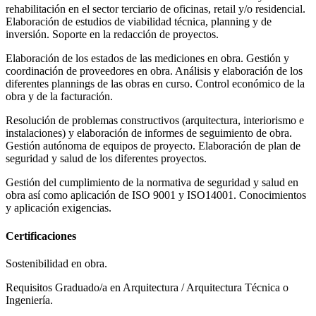
rehabilitación en el sector terciario de oficinas, retail y/o residencial.
Elaboración de estudios de viabilidad técnica, planning y de
inversión. Soporte en la redacción de proyectos.
Elaboración de los estados de las mediciones en obra. Gestión y
coordinación de proveedores en obra. Análisis y elaboración de los
diferentes plannings de las obras en curso. Control económico de la
obra y de la facturación.
Resolución de problemas constructivos (arquitectura, interiorismo e
instalaciones) y elaboración de informes de seguimiento de obra.
Gestión autónoma de equipos de proyecto. Elaboración de plan de
seguridad y salud de los diferentes proyectos.
Gestión del cumplimiento de la normativa de seguridad y salud en
obra así como aplicación de ISO 9001 y ISO14001. Conocimientos
y aplicación exigencias.
Certificaciones
Sostenibilidad en obra.
Requisitos Graduado/a en Arquitectura / Arquitectura Técnica o
Ingeniería.