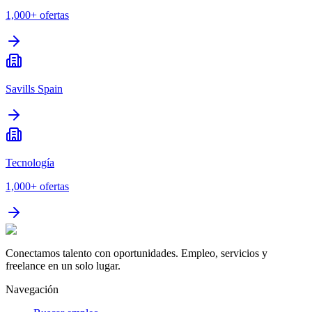
1,000+
ofertas
Savills Spain
Tecnología
1,000+
ofertas
Conectamos talento con oportunidades. Empleo, servicios y
freelance en un solo lugar.
Navegación