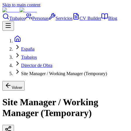
Skip to main content
Trabajos
Personas
Servicios
CV Builder
Blog
España
Trabajos
Director de Obra
Site Manager / Working Manager (Temporary)
Volver
Site Manager / Working
Manager (Temporary)