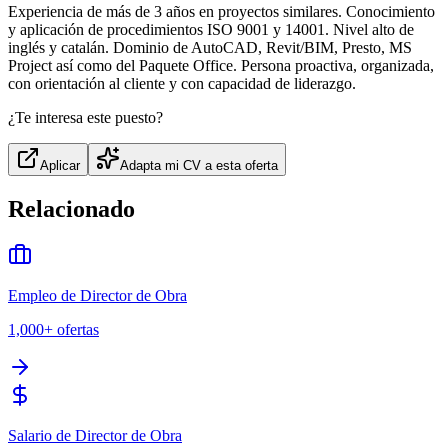
Experiencia de más de 3 años en proyectos similares. Conocimiento
y aplicación de procedimientos ISO 9001 y 14001. Nivel alto de
inglés y catalán. Dominio de AutoCAD, Revit/BIM, Presto, MS
Project así como del Paquete Office. Persona proactiva, organizada,
con orientación al cliente y con capacidad de liderazgo.
¿Te interesa este puesto?
Aplicar
Adapta mi CV a esta oferta
Relacionado
Empleo de Director de Obra
1,000+
ofertas
Salario de Director de Obra