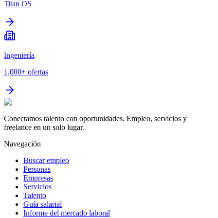
Titan OS
Ingeniería
1,000+
ofertas
Conectamos talento con oportunidades. Empleo, servicios y
freelance en un solo lugar.
Navegación
Buscar empleo
Personas
Empresas
Servicios
Talento
Guía salarial
Informe del mercado laboral