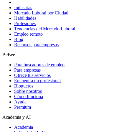
Industrias
Mercado Laboral por Ciudad
Habilidades
Profesiones
Tendencias del Mercado Laboral
Empleo remoto
Blog
Recursos para empresas
BeBee
Para buscadores de empleo
Para empresas
Ofrece tus servicios
Encuentra un profesional
Blogueros
Sobre nosotros
Cómo funciona
Ayuda
Premium
Academia y AI
Academia