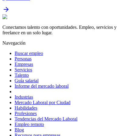
Conectamos talento con oportunidades. Empleo, servicios y
freelance en un solo lugar.
Navegación
Buscar empleo
Personas
Empresas
Servicios
Talento
Guía salarial
Informe del mercado laboral
Industrias
Mercado Laboral por Ciudad
Habilidades
Profesiones
Tendencias del Mercado Laboral
Empleo remoto
Blog
Recursos para empresas