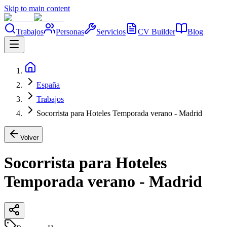
Skip to main content
Trabajos
Personas
Servicios
CV Builder
Blog
España
Trabajos
Socorrista para Hoteles Temporada verano - Madrid
Volver
Socorrista para Hoteles
Temporada verano - Madrid