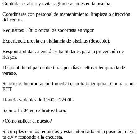
Controlar el aforo y evitar aglomeraciones en la piscina.
Coordinarse con personal de mantenimiento, limpieza o dirección
del centro.
Requisitos: Título oficial de socorrista en vigor.
Experiencia previa en vigilancia de piscinas (deseable).
Responsabilidad, atención y habilidades para la prevención de
riesgos.
Disponibilidad para coberturas por días sueltos y temporada de
verano.
Se ofrece: Incorporación Inmediata, contrato temporal. Contrato por
ETT.
Horario variables de 11:00 a 22:00hs
Salario 15.04 euros brutos/ hora.
¿Cómo aplicar al puesto?
Si cumples con los requisitos y estas interesado en la posición, envía
tu c.v y responde a la encuesta.