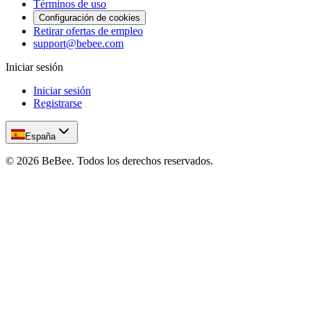
Términos de uso
Configuración de cookies
Retirar ofertas de empleo
support@bebee.com
Iniciar sesión
Iniciar sesión
Registrarse
España
©
2026
BeBee.
Todos los derechos reservados.