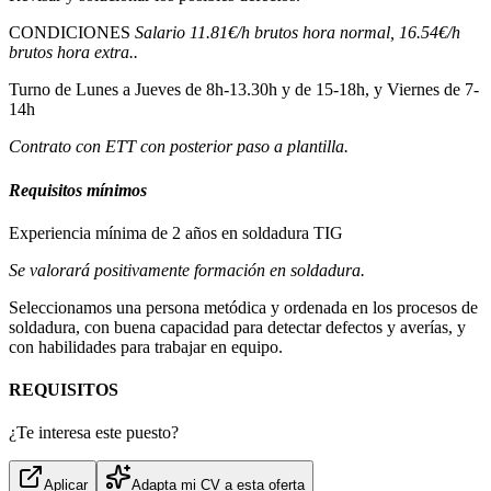
CONDICIONES
Salario 11.81€/h brutos hora normal, 16.54€/h
brutos hora extra..
Turno de Lunes a Jueves de 8h-13.30h y de 15-18h, y Viernes de 7-
14h
Contrato con ETT con posterior paso a plantilla.
Requisitos mínimos
Experiencia mínima de 2 años en soldadura TIG
Se valorará positivamente formación en soldadura.
Seleccionamos una persona metódica y ordenada en los procesos de
soldadura, con buena capacidad para detectar defectos y averías, y
con habilidades para trabajar en equipo.
REQUISITOS
¿Te interesa este puesto?
Aplicar
Adapta mi CV a esta oferta