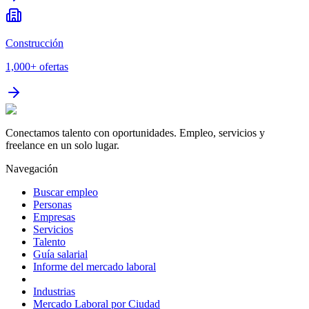
Construcción
1,000+
ofertas
Conectamos talento con oportunidades. Empleo, servicios y
freelance en un solo lugar.
Navegación
Buscar empleo
Personas
Empresas
Servicios
Talento
Guía salarial
Informe del mercado laboral
Industrias
Mercado Laboral por Ciudad