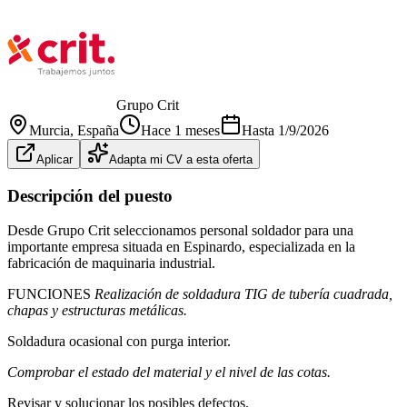
Grupo Crit
Murcia
, España
Hace 1 meses
Hasta
1/9/2026
Aplicar
Adapta mi CV a esta oferta
Descripción del puesto
Desde Grupo Crit seleccionamos personal soldador para una
importante empresa situada en Espinardo, especializada en la
fabricación de maquinaria industrial.
FUNCIONES
Realización de soldadura TIG de tubería cuadrada,
chapas y estructuras metálicas.
Soldadura ocasional con purga interior.
Comprobar el estado del material y el nivel de las cotas.
Revisar y solucionar los posibles defectos.