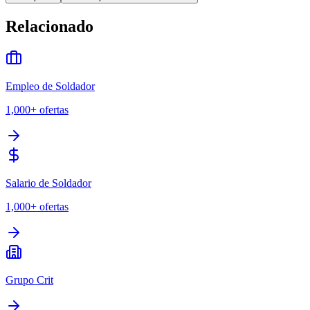
Relacionado
Empleo de Soldador
1,000+
ofertas
Salario de Soldador
1,000+
ofertas
Grupo Crit