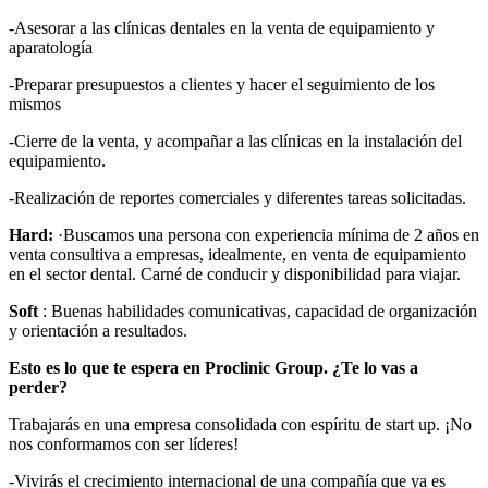
-Asesorar a las clínicas dentales en la venta de equipamiento y
aparatología
-Preparar presupuestos a clientes y hacer el seguimiento de los
mismos
-Cierre de la venta, y acompañar a las clínicas en la instalación del
equipamiento.
-Realización de reportes comerciales y diferentes tareas solicitadas.
Hard:
·Buscamos una persona con experiencia mínima de 2 años en
venta consultiva a empresas, idealmente, en venta de equipamiento
en el sector dental. Carné de conducir y disponibilidad para viajar.
Soft
: Buenas habilidades comunicativas, capacidad de organización
y orientación a resultados.
Esto es lo que te espera en Proclinic Group. ¿Te lo vas a
perder?
Trabajarás en una empresa consolidada con espíritu de start up. ¡No
nos conformamos con ser líderes!
-Vivirás el crecimiento internacional de una compañía que ya es