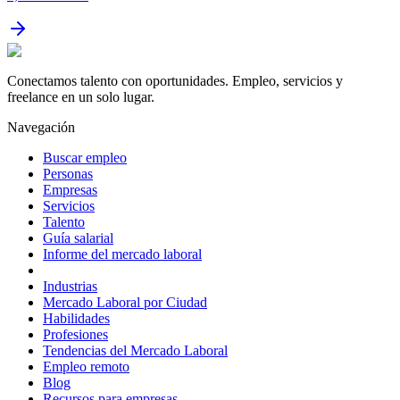
Conectamos talento con oportunidades. Empleo, servicios y
freelance en un solo lugar.
Navegación
Buscar empleo
Personas
Empresas
Servicios
Talento
Guía salarial
Informe del mercado laboral
Industrias
Mercado Laboral por Ciudad
Habilidades
Profesiones
Tendencias del Mercado Laboral
Empleo remoto
Blog
Recursos para empresas