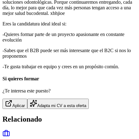
soluciones odontológicas. Porque continuaremos entregando, cada
día, lo mejor para que cada vez más personas tengan acceso a una
mejor salud bucodental. xbhjioe
Eres la candidatura ideal ideal si:
-Quieres formar parte de un proyecto apasionante en constante
evolución
-Sabes que el B2B puede ser más interesante que el B2C si nos lo
proponemos
-Te gusta trabajar en equipo y crees en un propósito común.
Si quieres formar
¿Te interesa este puesto?
Aplicar
Adapta mi CV a esta oferta
Relacionado