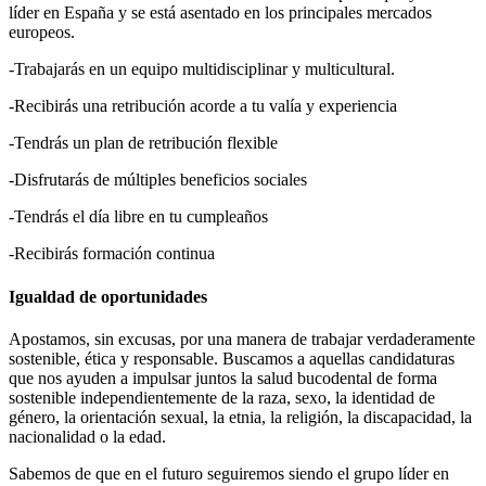
líder en España y se está asentado en los principales mercados
europeos.
-Trabajarás en un equipo multidisciplinar y multicultural.
-Recibirás una retribución acorde a tu valía y experiencia
-Tendrás un plan de retribución flexible
-Disfrutarás de múltiples beneficios sociales
-Tendrás el día libre en tu cumpleaños
-Recibirás formación continua
Igualdad de oportunidades
Apostamos, sin excusas, por una manera de trabajar verdaderamente
sostenible, ética y responsable. Buscamos a aquellas candidaturas
que nos ayuden a impulsar juntos la salud bucodental de forma
sostenible independientemente de la raza, sexo, la identidad de
género, la orientación sexual, la etnia, la religión, la discapacidad, la
nacionalidad o la edad.
Sabemos de que en el futuro seguiremos siendo el grupo líder en