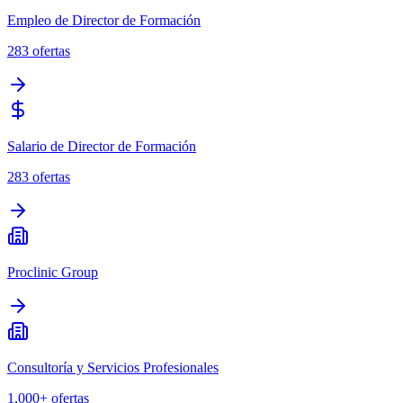
Empleo de Director de Formación
283
ofertas
Salario de Director de Formación
283
ofertas
Proclinic Group
Consultoría y Servicios Profesionales
1,000+
ofertas